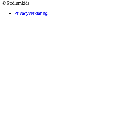
© Podiumkids
Privacyverklaring