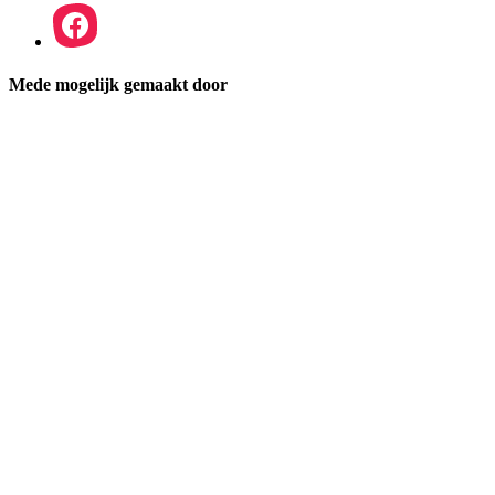
Mede mogelijk gemaakt door