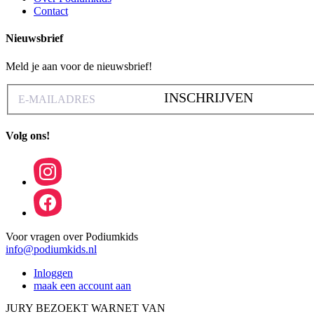
Contact
Nieuwsbrief
Meld je aan voor de nieuwsbrief!
INSCHRIJVEN
Volg ons!
Voor vragen over Podiumkids
info@podiumkids.nl
Inloggen
maak een account aan
JURY BEZOEKT WARNET VAN