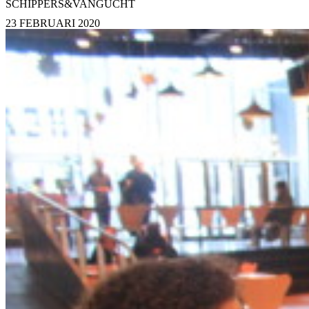
SCHIPPERS&VANGUCHT
23 FEBRUARI 2020