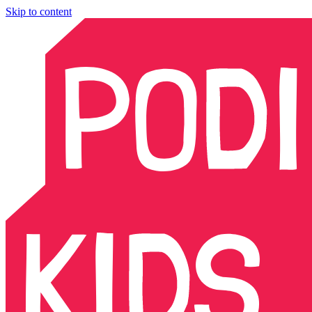
Skip to content