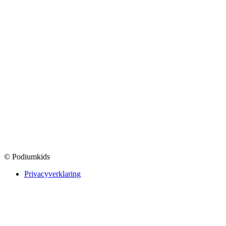
© Podiumkids
Privacyverklaring