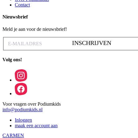
Contact
Nieuwsbrief
Meld je aan voor de nieuwsbrief!
INSCHRIJVEN
Volg ons!
Voor vragen over Podiumkids
info@podiumkids.nl
Inloggen
maak een account aan
CARMEN