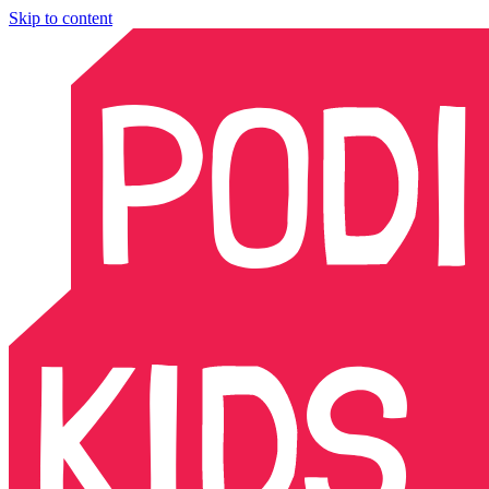
Skip to content