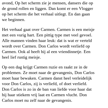
avond, Op het scherm zie je mensen, dansers die op
de grond rollen en liggen. Dan komt er een Vlogger
op het scherm die het verhaal uitlegt. En dan gaan
we beginnen.
Het verhaal gaat over Carmen. Carmen is een meisje
met een vurig hart. Een pittig type met veel gevoel.
Alle mannen vinden haar leuk: dat is wat er verteld
wordt over Carmen. Don Carlos wordt verliefd op
Carmen. Ook al heeft hij al een vriendinnetje. Een
heel lief rustig meisje.
Op een dag krijgt Carmen ruzie en raakt ze in de
problemen. Ze moet naar de gevangenis, Don Carlos
moet haar bewaken. Carmen danst heel verleidelijk
voor Don Carlos, zij is verliefd, of doet verliefd.
Don Carlos is zo in de ban van liefde voor haar dat
hij haar stiekem vrij laat en Carmen vlucht. Don
Carlos moet nu zelf naar de gevangenis.