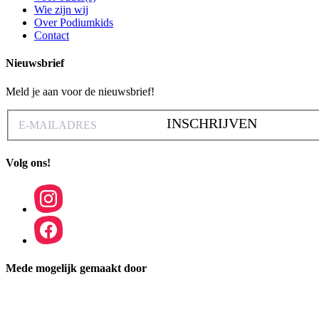
Wie zijn wij
Over Podiumkids
Contact
Nieuwsbrief
Meld je aan voor de nieuwsbrief!
INSCHRIJVEN
Volg ons!
Mede mogelijk gemaakt door