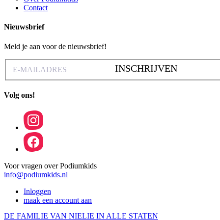
Contact
Nieuwsbrief
Meld je aan voor de nieuwsbrief!
INSCHRIJVEN
Volg ons!
Voor vragen over Podiumkids
info@podiumkids.nl
Inloggen
maak een account aan
DE FAMILIE VAN NIELIE IN ALLE STATEN