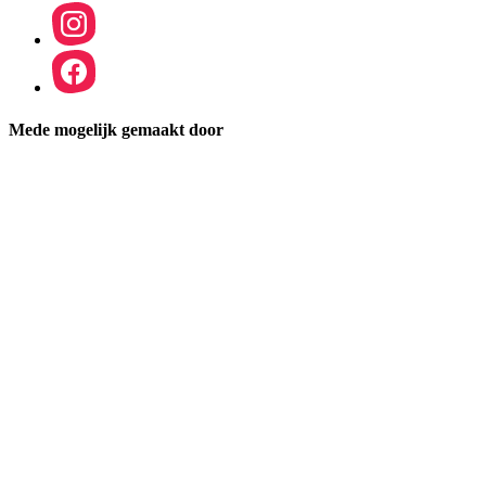
Mede mogelijk gemaakt door