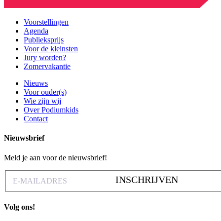
Voorstellingen
Agenda
Publieksprijs
Voor de kleinsten
Jury worden?
Zomervakantie
Nieuws
Voor ouder(s)
Wie zijn wij
Over Podiumkids
Contact
Nieuwsbrief
Meld je aan voor de nieuwsbrief!
INSCHRIJVEN
Volg ons!