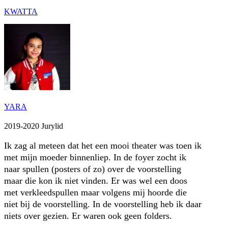
KWATTA
YARA
2019-2020 Jurylid
Ik zag al meteen dat het een mooi theater was toen ik
met mijn moeder binnenliep. In de foyer zocht ik
naar spullen (posters of zo) over de voorstelling
maar die kon ik niet vinden. Er was wel een doos
met verkleedspullen maar volgens mij hoorde die
niet bij de voorstelling. In de voorstelling heb ik daar
niets over gezien. Er waren ook geen folders.