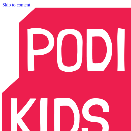
Skip to content