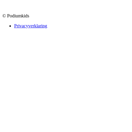
© Podiumkids
Privacyverklaring