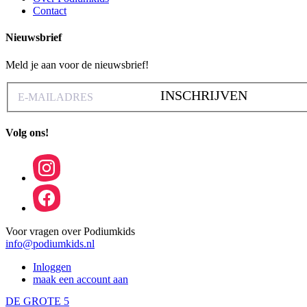
Contact
Nieuwsbrief
Meld je aan voor de nieuwsbrief!
INSCHRIJVEN
Volg ons!
Voor vragen over Podiumkids
info@podiumkids.nl
Inloggen
maak een account aan
DE GROTE 5