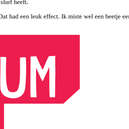
slurf heeft.
Dat had een leuk effect. Ik miste wel een beetje ee