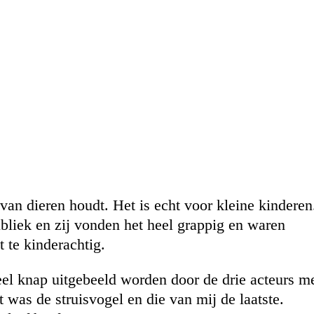
 van dieren houdt. Het is echt voor kleine kinderen
ubliek en zij vonden het heel grappig en waren
t te kinderachtig.
eel knap uitgebeeld worden door de drie acteurs m
 was de struisvogel en die van mij de laatste.