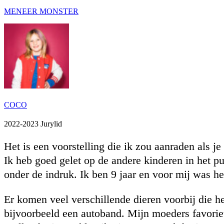
MENEER MONSTER
COCO
2022-2023 Jurylid
Het is een voorstelling die ik zou aanraden als je
Ik heb goed gelet op de andere kinderen in het p
onder de indruk. Ik ben 9 jaar en voor mij was he
Er komen veel verschillende dieren voorbij die h
bijvoorbeeld een autoband. Mijn moeders favoriet