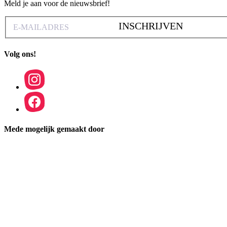
Meld je aan voor de nieuwsbrief!
INSCHRIJVEN
Volg ons!
Mede mogelijk gemaakt door