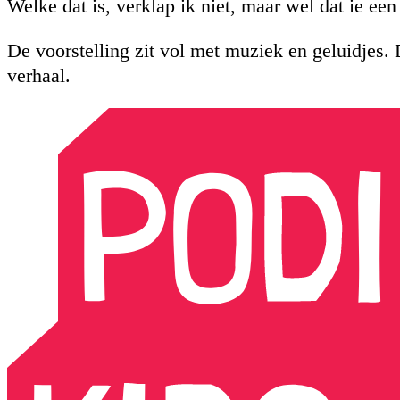
Welke dat is, verklap ik niet, maar wel dat ie een 
De voorstelling zit vol met muziek en geluidjes. 
verhaal.