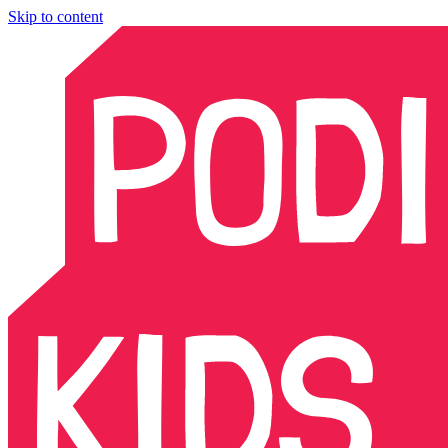
Skip to content