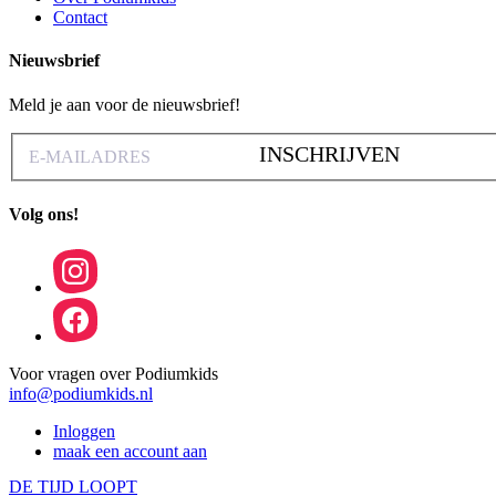
Contact
Nieuwsbrief
Meld je aan voor de nieuwsbrief!
INSCHRIJVEN
Volg ons!
Voor vragen over Podiumkids
info@podiumkids.nl
Inloggen
maak een account aan
DE TIJD LOOPT