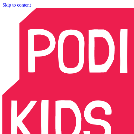
Skip to content