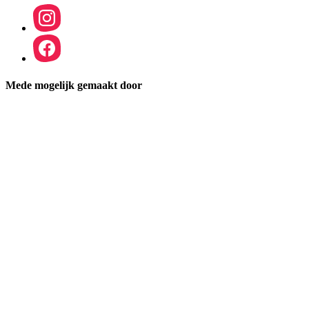
Mede mogelijk gemaakt door