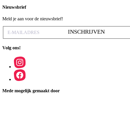
Nieuwsbrief
Meld je aan voor de nieuwsbrief!
INSCHRIJVEN
Volg ons!
Mede mogelijk gemaakt door