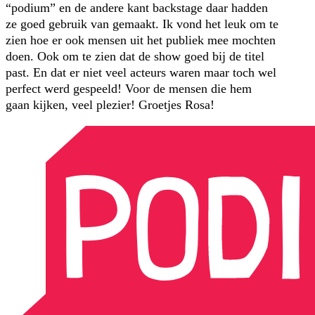
“podium” en de andere kant backstage daar hadden
ze goed gebruik van gemaakt. Ik vond het leuk om te
zien hoe er ook mensen uit het publiek mee mochten
doen. Ook om te zien dat de show goed bij de titel
past. En dat er niet veel acteurs waren maar toch wel
perfect werd gespeeld! Voor de mensen die hem
gaan kijken, veel plezier! Groetjes Rosa!