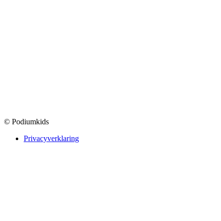
© Podiumkids
Privacyverklaring