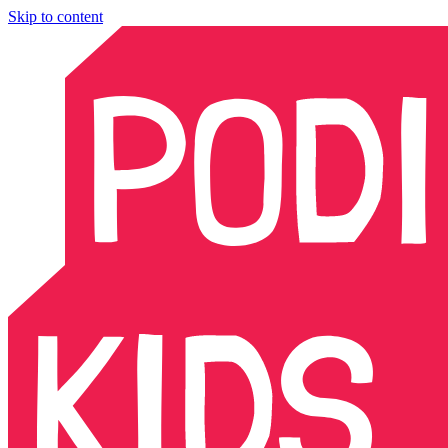
Skip to content