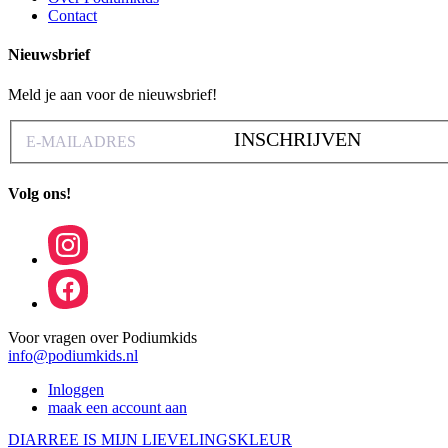
Contact
Nieuwsbrief
Meld je aan voor de nieuwsbrief!
INSCHRIJVEN
Volg ons!
Voor vragen over Podiumkids
info@podiumkids.nl
Inloggen
maak een account aan
DIARREE IS MIJN LIEVELINGSKLEUR