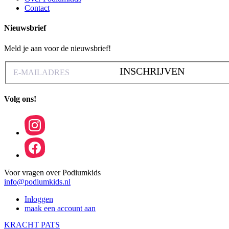
Contact
Nieuwsbrief
Meld je aan voor de nieuwsbrief!
INSCHRIJVEN
Volg ons!
Voor vragen over Podiumkids
info@podiumkids.nl
Inloggen
maak een account aan
KRACHT PATS