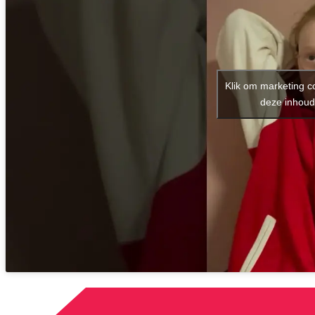
Klik om marketing c
deze inhoud