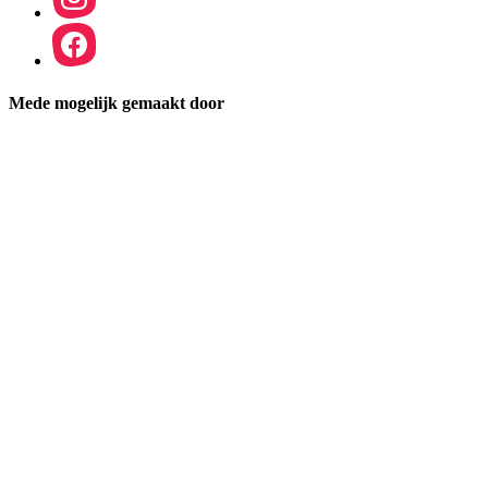
Mede mogelijk gemaakt door