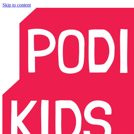
Skip to content