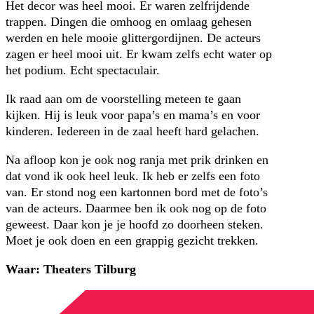
Het decor was heel mooi. Er waren zelfrijdende
trappen. Dingen die omhoog en omlaag gehesen
werden en hele mooie glittergordijnen. De acteurs
zagen er heel mooi uit. Er kwam zelfs echt water op
het podium. Echt spectaculair.
Ik raad aan om de voorstelling meteen te gaan
kijken. Hij is leuk voor papa’s en mama’s en voor
kinderen. Iedereen in de zaal heeft hard gelachen.
Na afloop kon je ook nog ranja met prik drinken en
dat vond ik ook heel leuk. Ik heb er zelfs een foto
van. Er stond nog een kartonnen bord met de foto’s
van de acteurs. Daarmee ben ik ook nog op de foto
geweest. Daar kon je je hoofd zo doorheen steken.
Moet je ook doen en een grappig gezicht trekken.
Waar: Theaters Tilburg