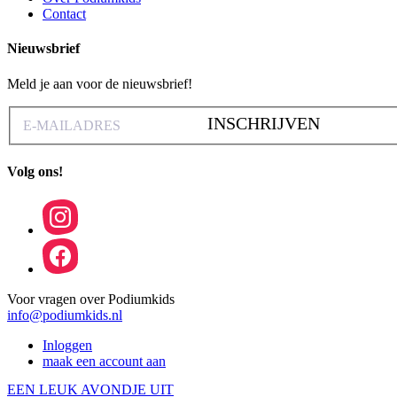
Contact
Nieuwsbrief
Meld je aan voor de nieuwsbrief!
INSCHRIJVEN
Volg ons!
Voor vragen over Podiumkids
info@podiumkids.nl
Inloggen
maak een account aan
EEN LEUK AVONDJE UIT