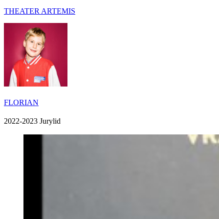
THEATER ARTEMIS
FLORIAN
2022-2023 Jurylid