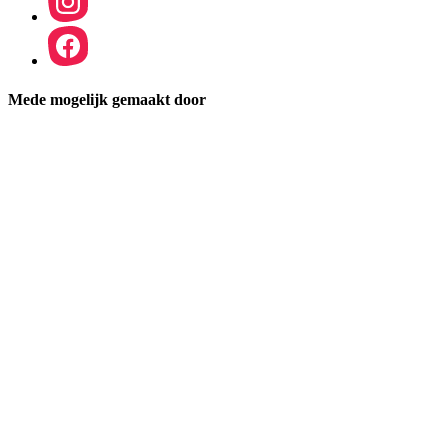
Mede mogelijk gemaakt door