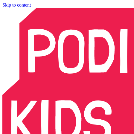
Skip to content