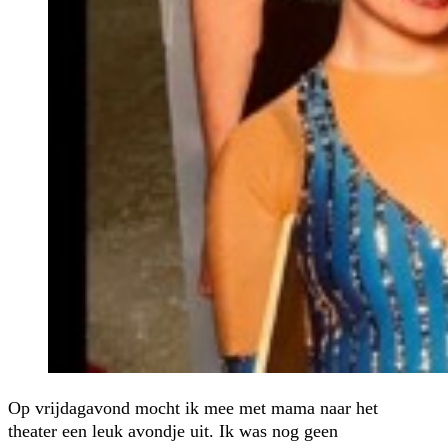
Op vrijdagavond mocht ik mee met mama naar het
theater een leuk avondje uit. Ik was nog geen