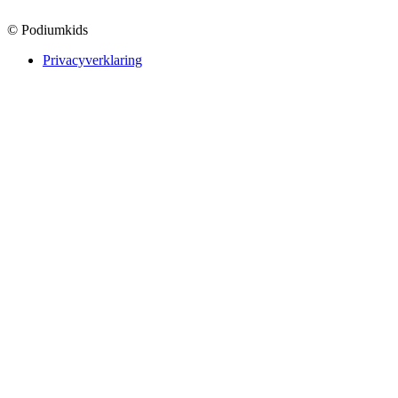
© Podiumkids
Privacyverklaring