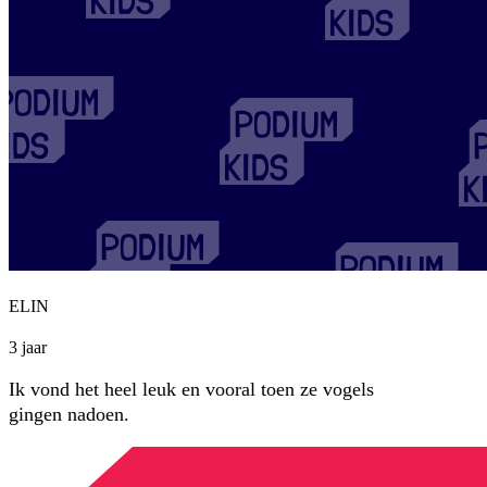
ELIN
3 jaar
Ik vond het heel leuk en vooral toen ze vogels
gingen nadoen.