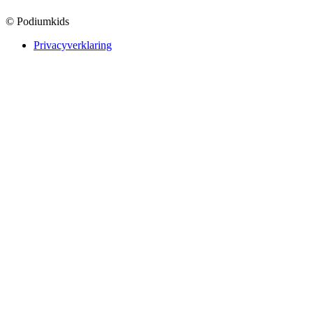
© Podiumkids
Privacyverklaring