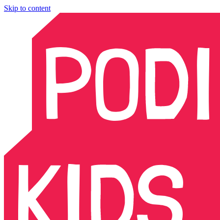
Skip to content