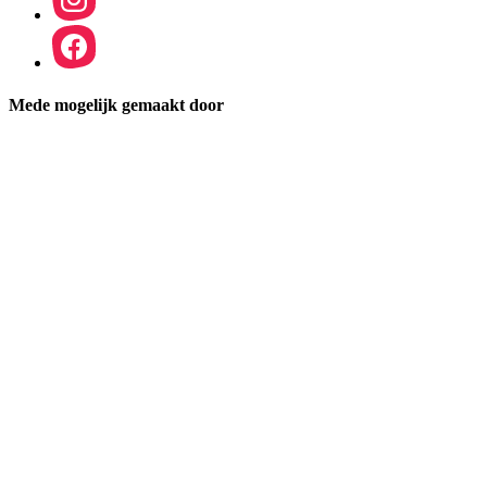
Mede mogelijk gemaakt door