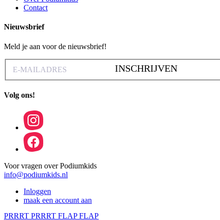
Contact
Nieuwsbrief
Meld je aan voor de nieuwsbrief!
INSCHRIJVEN
Volg ons!
Voor vragen over Podiumkids
info@podiumkids.nl
Inloggen
maak een account aan
PRRRT PRRRT FLAP FLAP