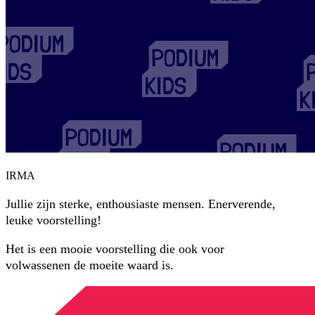
IRMA
Jullie zijn sterke, enthousiaste mensen. Enerverende,
leuke voorstelling!
Het is een mooie voorstelling die ook voor
volwassenen de moeite waard is.