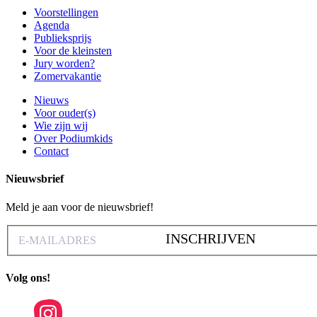
Voorstellingen
Agenda
Publieksprijs
Voor de kleinsten
Jury worden?
Zomervakantie
Nieuws
Voor ouder(s)
Wie zijn wij
Over Podiumkids
Contact
Nieuwsbrief
Meld je aan voor de nieuwsbrief!
INSCHRIJVEN
Volg ons!