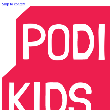
Skip to content