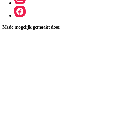
Mede mogelijk gemaakt door