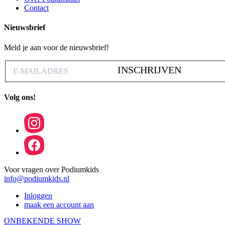
Contact
Nieuwsbrief
Meld je aan voor de nieuwsbrief!
INSCHRIJVEN
Volg ons!
Voor vragen over Podiumkids
info@podiumkids.nl
Inloggen
maak een account aan
ONBEKENDE SHOW