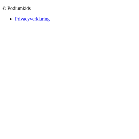
© Podiumkids
Privacyverklaring