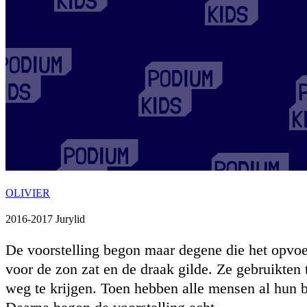
OLIVIER
2016-2017 Jurylid
De voorstelling begon maar degene die het opvoe
voor de zon zat en de draak gilde. Ze gebruikten t
weg te krijgen. Toen hebben alle mensen al hun b