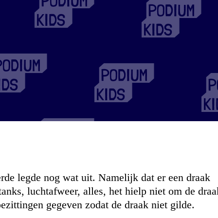
rde legde nog wat uit. Namelijk dat er een draak
anks, luchtafweer, alles, het hielp niet om de draa
ezittingen gegeven zodat de draak niet gilde.