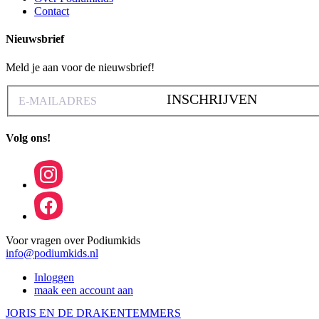
Contact
Nieuwsbrief
Meld je aan voor de nieuwsbrief!
INSCHRIJVEN
Volg ons!
Voor vragen over Podiumkids
info@podiumkids.nl
Inloggen
maak een account aan
JORIS EN DE DRAKENTEMMERS