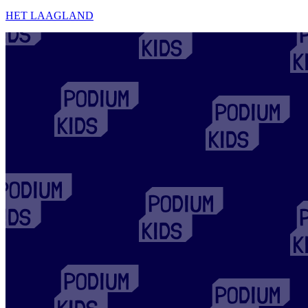
HET LAAGLAND