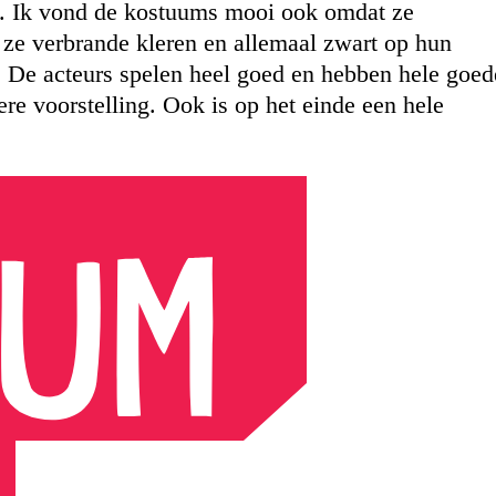
t. Ik vond de kostuums mooi ook omdat ze
ze verbrande kleren en allemaal zwart op hun
0. De acteurs spelen heel goed en hebben hele goed
ere voorstelling. Ook is op het einde een hele