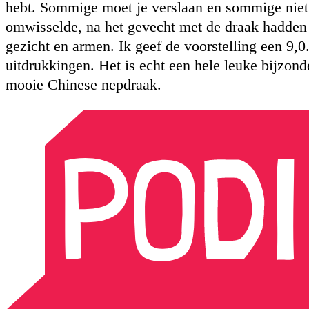
hebt. Sommige moet je verslaan en sommige nie
omwisselde, na het gevecht met de draak hadden 
gezicht en armen. Ik geef de voorstelling een 9,
uitdrukkingen. Het is echt een hele leuke bijzond
mooie Chinese nepdraak.