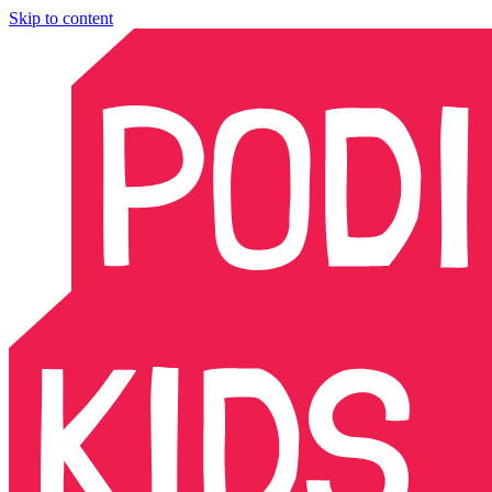
Skip to content