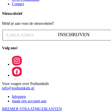
Contact
Nieuwsbrief
Meld je aan voor de nieuwsbrief!
INSCHRIJVEN
Volg ons!
Voor vragen over Podiumkids
info@podiumkids.nl
Inloggen
maak een account aan
BREMER STRAATMUZIKANTEN