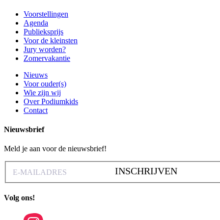
Voorstellingen
Agenda
Publieksprijs
Voor de kleinsten
Jury worden?
Zomervakantie
Nieuws
Voor ouder(s)
Wie zijn wij
Over Podiumkids
Contact
Nieuwsbrief
Meld je aan voor de nieuwsbrief!
INSCHRIJVEN
Volg ons!