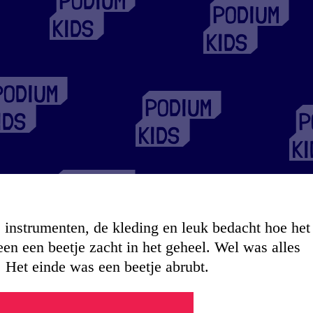
 instrumenten, de kleding en leuk bedacht hoe het
n een beetje zacht in het geheel. Wel was alles
. Het einde was een beetje abrubt.