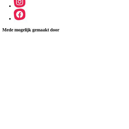
Mede mogelijk gemaakt door