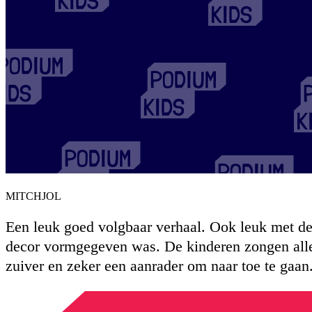
MITCHJOL
Een leuk goed volgbaar verhaal. Ook leuk met de
decor vormgegeven was. De kinderen zongen allee
zuiver en zeker een aanrader om naar toe te gaan