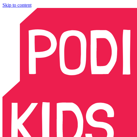
Skip to content