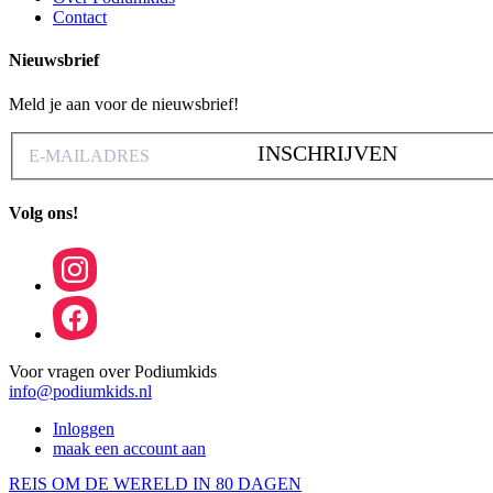
Contact
Nieuwsbrief
Meld je aan voor de nieuwsbrief!
INSCHRIJVEN
Volg ons!
Voor vragen over Podiumkids
info@podiumkids.nl
Inloggen
maak een account aan
REIS OM DE WERELD IN 80 DAGEN