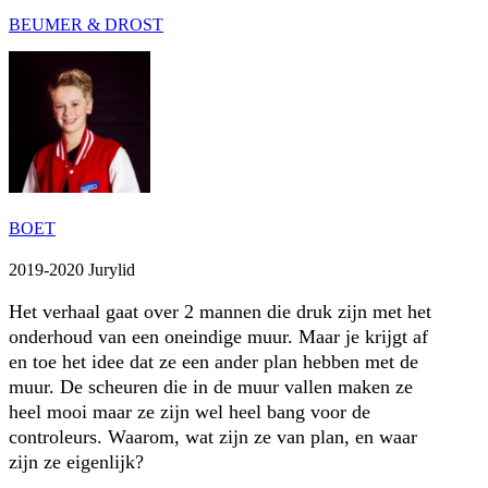
BEUMER & DROST
BOET
2019-2020 Jurylid
Het verhaal gaat over 2 mannen die druk zijn met het
onderhoud van een oneindige muur. Maar je krijgt af
en toe het idee dat ze een ander plan hebben met de
muur. De scheuren die in de muur vallen maken ze
heel mooi maar ze zijn wel heel bang voor de
controleurs. Waarom, wat zijn ze van plan, en waar
zijn ze eigenlijk?