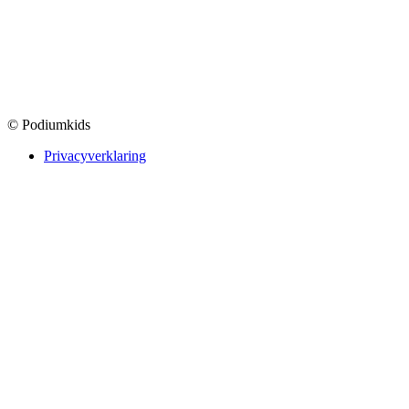
© Podiumkids
Privacyverklaring