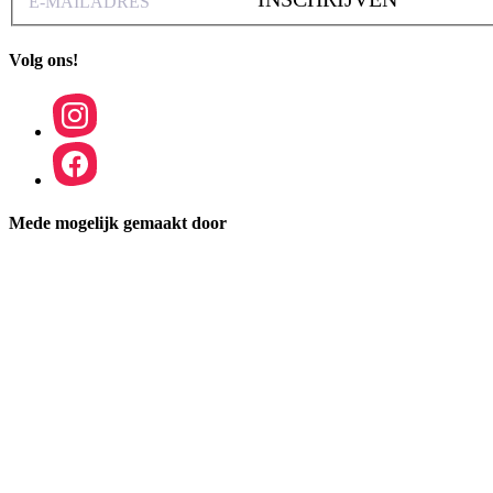
Volg ons!
Mede mogelijk gemaakt door