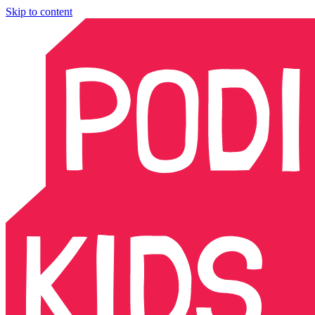
Skip to content