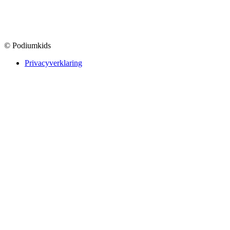
© Podiumkids
Privacyverklaring