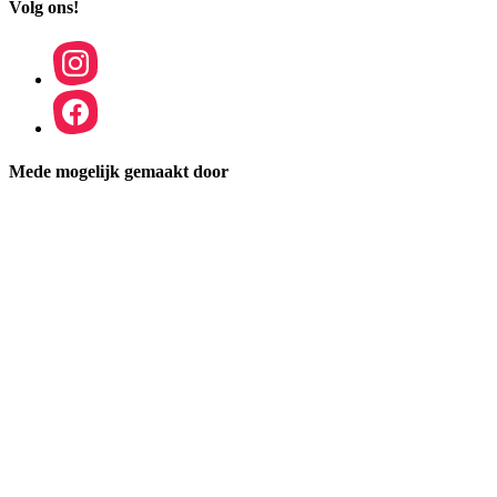
Volg ons!
Mede mogelijk gemaakt door