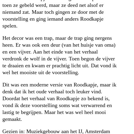
toen ze gebeld werd, maar ze deed net alsof er
niemand zat. Maar toch gingen ze door met de
voorstelling en ging iemand anders Roodkapje
spelen.
Het decor was een trap, maar de trap ging nergens
heen. Er was ook een deur (van het huisje van oma)
en een vijver. Aan het einde van het verhaal
verdronk de wolf in de vijver. Toen begon de vijver
te draaien en kwam er prachtig licht uit. Dat vond ik
wel het mooiste uit de voorstelling.
Dit was een moderne versie van Roodkapje, maar ik
denk dat ik het oude verhaal toch leuker vind.
Doordat het verhaal van Roodkapje zo bekend is,
vond ik deze voorstelling soms wat verwarrend en
lastig te begrijpen. Maar het was wel heel mooi
gemaakt.
Gezien in:
Muziekgebouw aan het IJ, Amsterdam