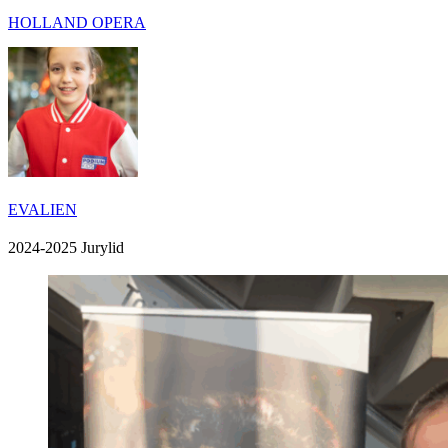
HOLLAND OPERA
EVALIEN
2024-2025 Jurylid