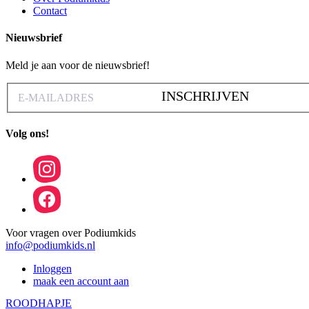
Contact
Nieuwsbrief
Meld je aan voor de nieuwsbrief!
INSCHRIJVEN
Volg ons!
Voor vragen over Podiumkids
info@podiumkids.nl
Inloggen
maak een account aan
ROODHAPJE