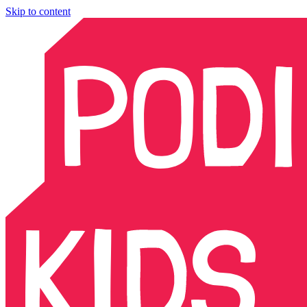
Skip to content