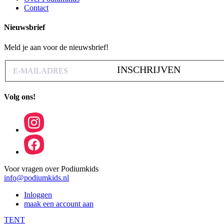
Contact
Nieuwsbrief
Meld je aan voor de nieuwsbrief!
INSCHRIJVEN
Volg ons!
Voor vragen over Podiumkids
info@podiumkids.nl
Inloggen
maak een account aan
TENT