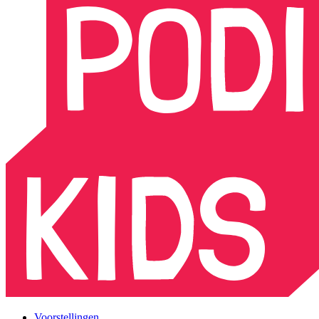
Voorstellingen