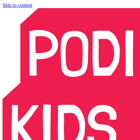
Skip to content