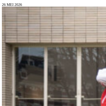
26 MEI 2026