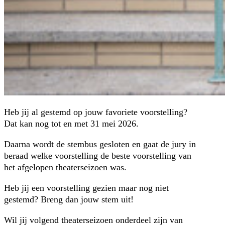
Heb jij al gestemd op jouw favoriete voorstelling?
Dat kan nog tot en met 31 mei 2026.
Daarna wordt de stembus gesloten en gaat de jury in
beraad welke voorstelling de beste voorstelling van
het afgelopen theaterseizoen was.
Heb jij een voorstelling gezien maar nog niet
gestemd? Breng dan jouw stem uit!
Wil jij volgend theaterseizoen onderdeel zijn van