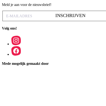
Meld je aan voor de nieuwsbrief!
INSCHRIJVEN
Volg ons!
Mede mogelijk gemaakt door