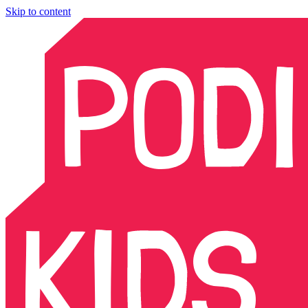
Skip to content