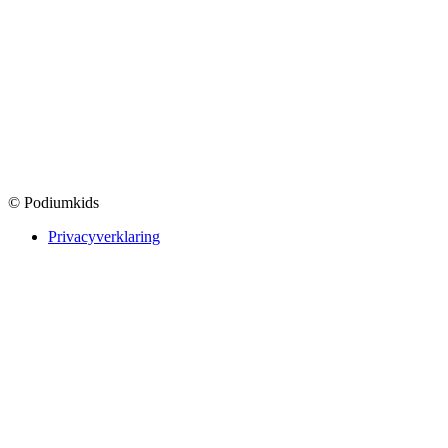
© Podiumkids
Privacyverklaring