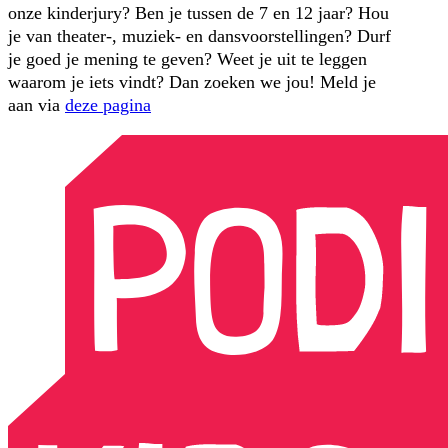
onze kinderjury? Ben je tussen de 7 en 12 jaar? Hou
je van theater-, muziek- en dansvoorstellingen? Durf
je goed je mening te geven? Weet je uit te leggen
waarom je iets vindt? Dan zoeken we jou! Meld je
aan via
deze pagina