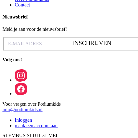
Contact
Nieuwsbrief
Meld je aan voor de nieuwsbrief!
INSCHRIJVEN
Volg ons!
Voor vragen over Podiumkids
info@podiumkids.nl
Inloggen
maak een account aan
STEMBUS SLUIT 31 MEI