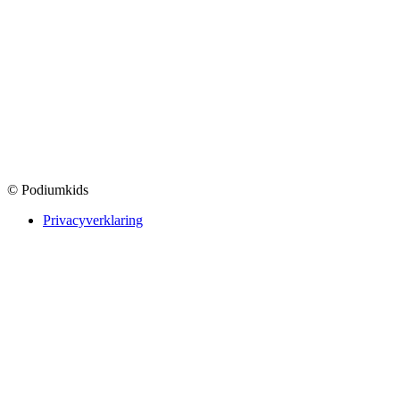
© Podiumkids
Privacyverklaring