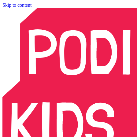
Skip to content