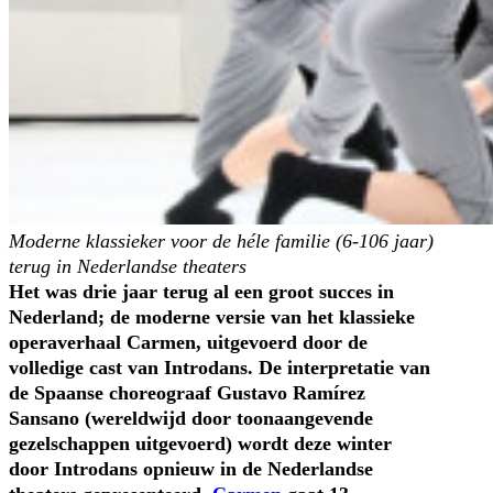
Moderne klassieker voor de héle familie (6-106 jaar)
terug in Nederlandse theaters
Het was drie jaar terug al een groot succes in
Nederland; de moderne versie van het klassieke
operaverhaal Carmen, uitgevoerd door de
volledige cast van Introdans. De interpretatie van
de Spaanse choreograaf Gustavo Ramírez
Sansano (wereldwijd door toonaangevende
gezelschappen uitgevoerd) wordt deze winter
door Introdans opnieuw in de Nederlandse