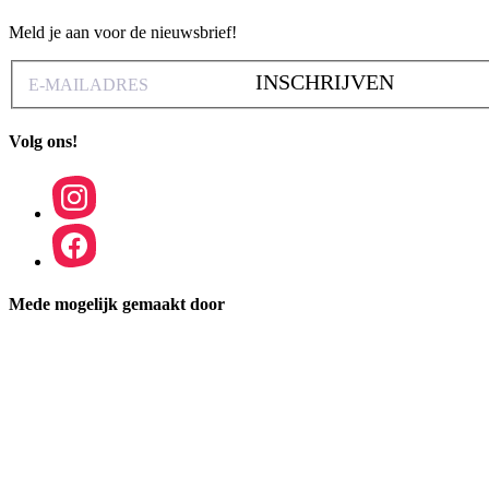
Meld je aan voor de nieuwsbrief!
INSCHRIJVEN
Volg ons!
Mede mogelijk gemaakt door