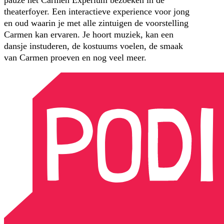
theaterfoyer. Een interactieve experience voor jong
en oud waarin je met alle zintuigen de voorstelling
Carmen kan ervaren. Je hoort muziek, kan een
dansje instuderen, de kostuums voelen, de smaak
van Carmen proeven en nog veel meer.