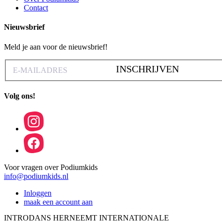
Contact
Nieuwsbrief
Meld je aan voor de nieuwsbrief!
INSCHRIJVEN
Volg ons!
Voor vragen over Podiumkids
info@podiumkids.nl
Inloggen
maak een account aan
INTRODANS HERNEEMT INTERNATIONALE