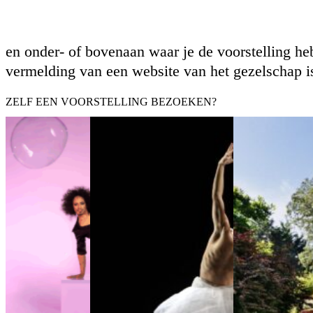
en onder- of bovenaan waar je de voorstelling he
vermelding van een website van het gezelschap i
ZELF EEN VOORSTELLING BEZOEKEN?