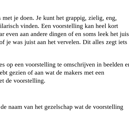
s met je doen. Je kunt het grappig, zielig, eng,
ilarisch vinden. Een voorstelling kan heel kort
aar even aan andere dingen of en soms leek het juis
 je was juist aan het vervelen. Dit alles zegt iets
es op een voorstelling te omschrijven in beelden e
hebt gezien of aan wat de makers met een
et de voorstelling.
n de naam van het gezelschap wat de voorstelling