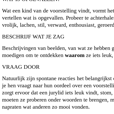
Wat een kind van de voorstelling vindt, vormt het 
vertellen wat is opgevallen. Probeer te achterhale
vrolijk, lachen, stil, verward, enthousiast, geroer
BESCHRIJF WAT JE ZAG
Beschrijvingen van beelden, van wat ze hebben ge
moedigen om te ontdekken
waarom
ze iets leuk,
VRAAG DOOR
Natuurlijk zijn spontane reacties het belangrijk
je hen vraagt naar hun oordeel over een voorstelli
zorgt ervoor dat een jurylid iets leuk vindt, stom
moeten ze proberen onder woorden te brengen, m
napraten wat anderen zo mooi vonden.