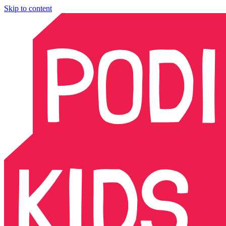
Skip to content