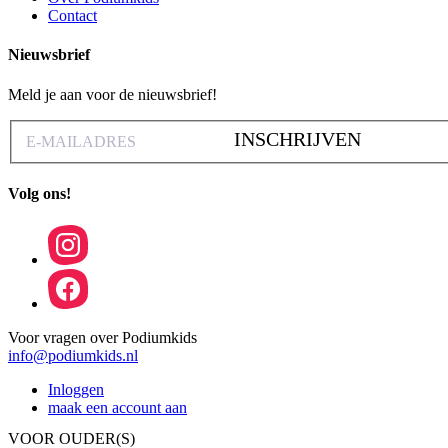
Contact
Nieuwsbrief
Meld je aan voor de nieuwsbrief!
INSCHRIJVEN
Volg ons!
Voor vragen over Podiumkids
info@podiumkids.nl
Inloggen
maak een account aan
VOOR OUDER(S)