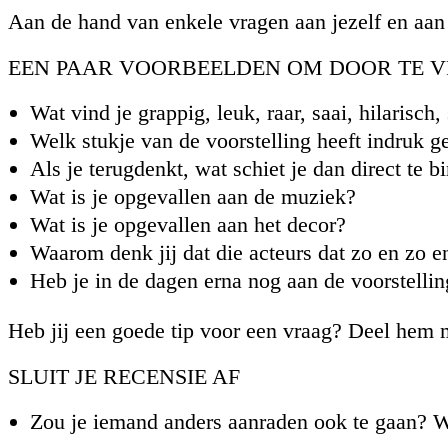
Aan de hand van enkele vragen aan jezelf en aan
EEN PAAR VOORBEELDEN OM DOOR TE V
Wat vind je grappig, leuk, raar, saai, hilaris
Welk stukje van de voorstelling heeft indruk 
Als je terugdenkt, wat schiet je dan direct te 
Wat is je opgevallen aan de muziek?
Wat is je opgevallen aan het decor?
Waarom denk jij dat die acteurs dat zo en zo
Heb je in de dagen erna nog aan de voorstelli
Heb jij een goede tip voor een vraag? Deel hem 
SLUIT JE RECENSIE AF
Zou je iemand anders aanraden ook te gaan?