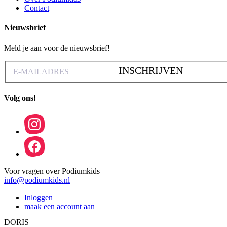
Contact
Nieuwsbrief
Meld je aan voor de nieuwsbrief!
INSCHRIJVEN
Volg ons!
Voor vragen over Podiumkids
info@podiumkids.nl
Inloggen
maak een account aan
DORIS