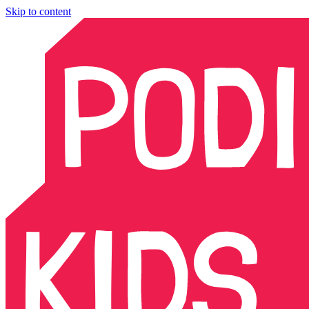
Skip to content