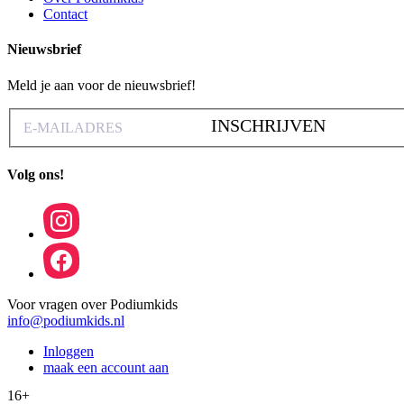
Contact
Nieuwsbrief
Meld je aan voor de nieuwsbrief!
INSCHRIJVEN
Volg ons!
Voor vragen over Podiumkids
info@podiumkids.nl
Inloggen
maak een account aan
16+