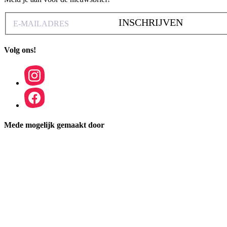
INSCHRIJVEN
Volg ons!
Mede mogelijk gemaakt door