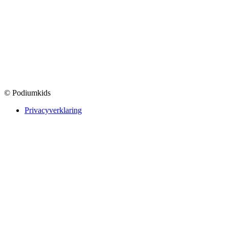
© Podiumkids
Privacyverklaring