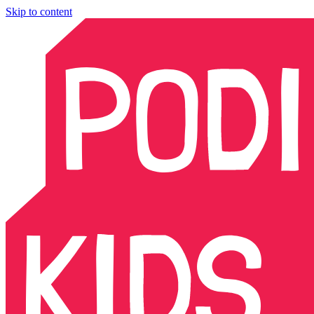
Skip to content