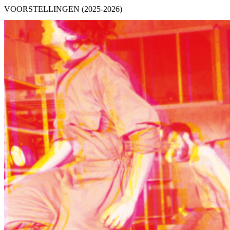
VOORSTELLINGEN (2025-2026)