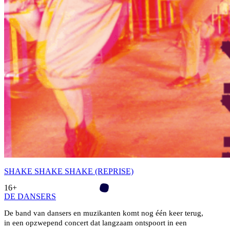
SHAKE SHAKE SHAKE (REPRISE)
16+
DE DANSERS
De band van dansers en muzikanten komt nog één keer terug,
in een opzwepend concert dat langzaam ontspoort in een