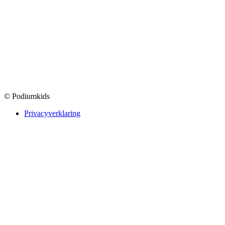
© Podiumkids
Privacyverklaring