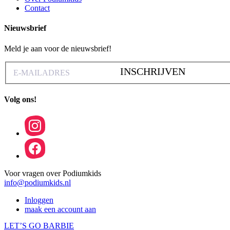
Contact
Nieuwsbrief
Meld je aan voor de nieuwsbrief!
INSCHRIJVEN
Volg ons!
Voor vragen over Podiumkids
info@podiumkids.nl
Inloggen
maak een account aan
LET’S GO BARBIE