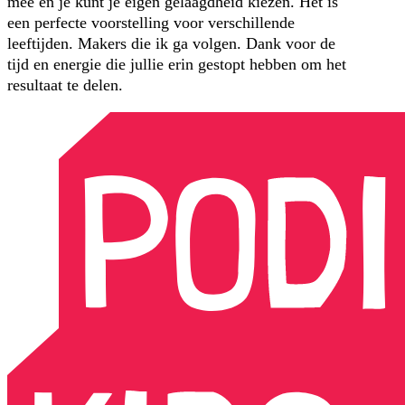
mee en je kunt je eigen gelaagdheid kiezen. Het is
een perfecte voorstelling voor verschillende
leeftijden. Makers die ik ga volgen. Dank voor de
tijd en energie die jullie erin gestopt hebben om het
resultaat te delen.