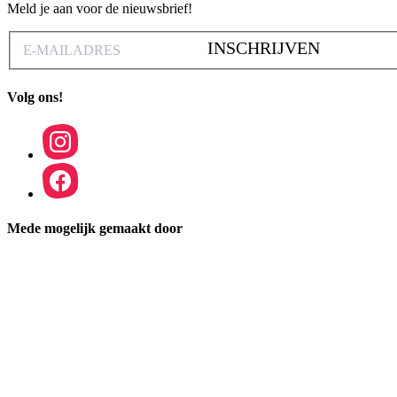
Meld je aan voor de nieuwsbrief!
INSCHRIJVEN
Volg ons!
Mede mogelijk gemaakt door