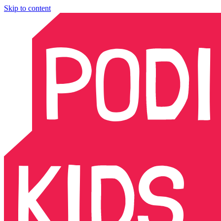
Skip to content