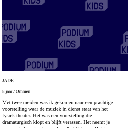
JADE
8 jaar / Ommen
Met twee meiden was ik gekomen naar een prachtige
voorstelling waar de muziek in dienst staat van het
fysiek theater. Het was een voorstelling die
dramaturgisch klopt en blijft verassen. Het neemt je