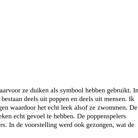
aarvoor ze duiken als symbool hebben gebruikt. I
bestaan deels uit poppen en deels uit mensen. Ik
egen waardoor het echt leek alsof ze zwommen. De
eken echt gevoel te hebben. De poppenspelers
rs. In de voorstelling werd ook gezongen, wat de