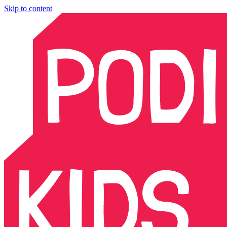
Skip to content