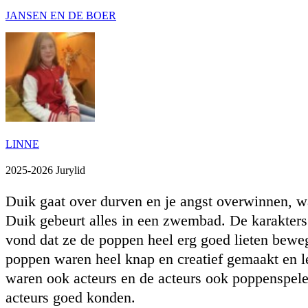
JANSEN EN DE BOER
LINNE
2025-2026 Jurylid
Duik gaat over durven en je angst overwinnen, w
Duik gebeurt alles in een zwembad. De karakters 
vond dat ze de poppen heel erg goed lieten bew
poppen waren heel knap en creatief gemaakt en l
waren ook acteurs en de acteurs ook poppenspele
acteurs goed konden.