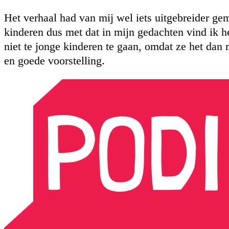
Het verhaal had van mij wel iets uitgebreider ge
kinderen dus met dat in mijn gedachten vind ik h
niet te jonge kinderen te gaan, omdat ze het dan
en goede voorstelling.