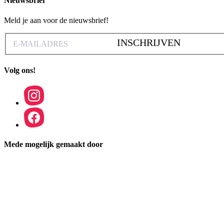
Nieuwsbrief
Meld je aan voor de nieuwsbrief!
INSCHRIJVEN
Volg ons!
Mede mogelijk gemaakt door