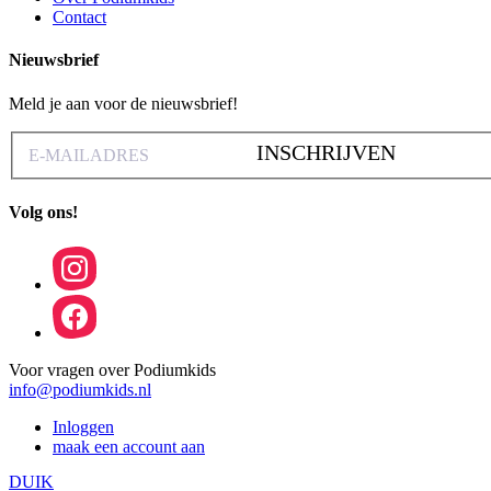
Contact
Nieuwsbrief
Meld je aan voor de nieuwsbrief!
INSCHRIJVEN
Volg ons!
Voor vragen over Podiumkids
info@podiumkids.nl
Inloggen
maak een account aan
DUIK