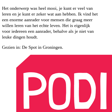
Het onderwerp was heel mooi, je kunt er veel van
leren en je kunt er zeker wat aan hebben. Ik vind het
een enorme aanrader voor mensen die graag meer
willen leren van het echte leven. Het is eigenlijk
voor iedereen een aanrader, behalve als je niet van
leuke dingen houdt.
Gezien in: De Spot in Groningen.