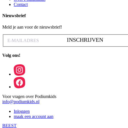
Contact
Nieuwsbrief
Meld je aan voor de nieuwsbrief!
INSCHRIJVEN
Volg ons!
Voor vragen over Podiumkids
info@podiumkids.nl
Inloggen
maak een account aan
BEEST