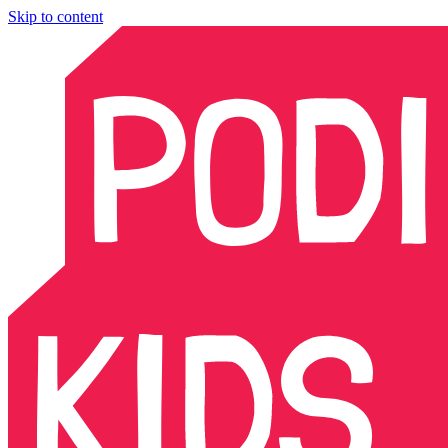
Skip to content