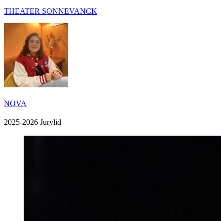
THEATER SONNEVANCK
NOVA
2025-2026 Jurylid