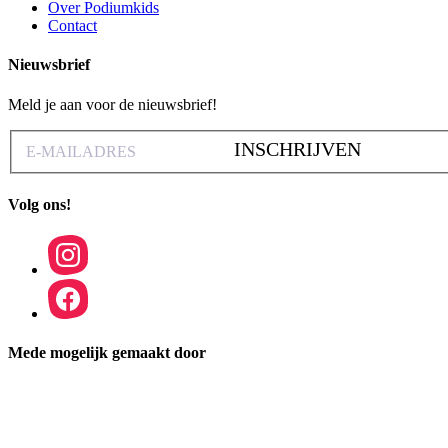
Over Podiumkids
Contact
Nieuwsbrief
Meld je aan voor de nieuwsbrief!
INSCHRIJVEN
Volg ons!
Mede mogelijk gemaakt door