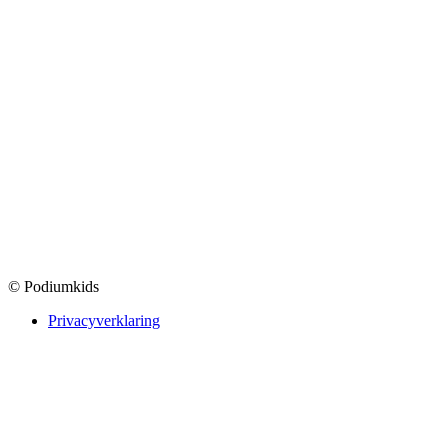
© Podiumkids
Privacyverklaring