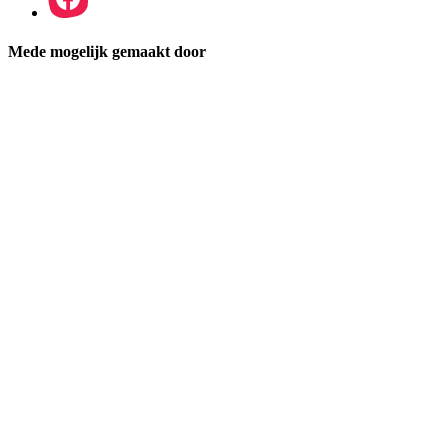
Mede mogelijk gemaakt door