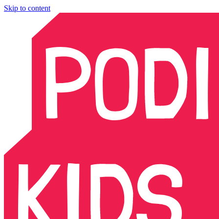
Skip to content