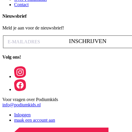
Contact
Nieuwsbrief
Meld je aan voor de nieuwsbrief!
INSCHRIJVEN
Volg ons!
Voor vragen over Podiumkids
info@podiumkids.nl
Inloggen
maak een account aan