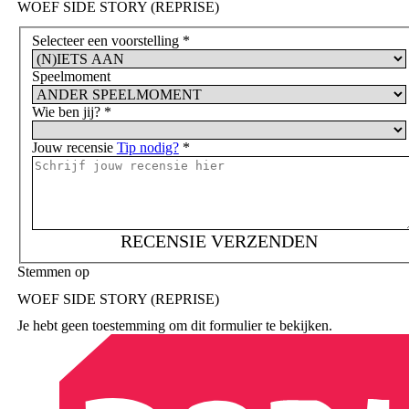
WOEF SIDE STORY (REPRISE)
Selecteer een voorstelling
*
Speelmoment
Wie ben jij?
*
Jouw recensie
Tip nodig?
*
RECENSIE VERZENDEN
Stemmen op
WOEF SIDE STORY (REPRISE)
Je hebt geen toestemming om dit formulier te bekijken.