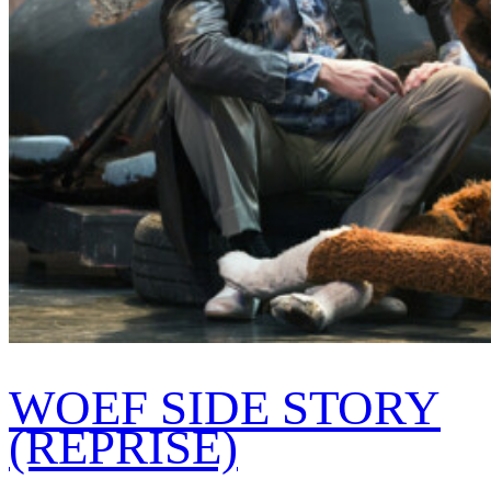
WOEF SIDE STORY
(REPRISE)