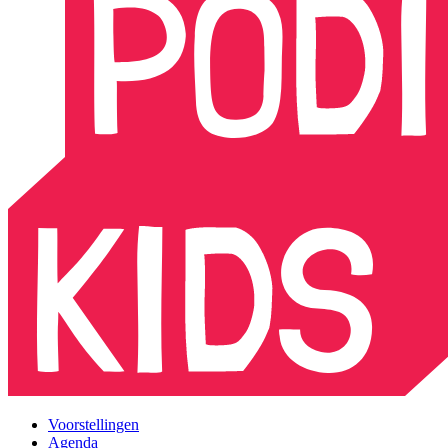
Voorstellingen
Agenda