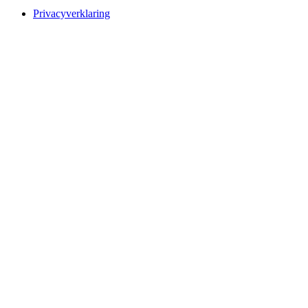
Privacyverklaring