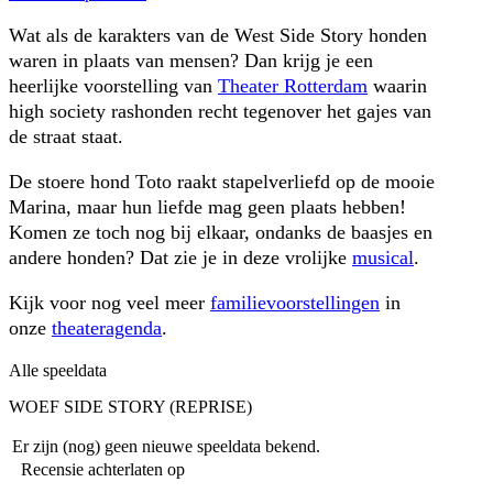
Wat als de karakters van de West Side Story honden
waren in plaats van mensen? Dan krijg je een
heerlijke voorstelling van
Theater Rotterdam
waarin
high society rashonden recht tegenover het gajes van
de straat staat.
De stoere hond Toto raakt stapelverliefd op de mooie
Marina, maar hun liefde mag geen plaats hebben!
Komen ze toch nog bij elkaar, ondanks de baasjes en
andere honden? Dat zie je in deze vrolijke
musical
.
Kijk voor nog veel meer
familievoorstellingen
in
onze
theateragenda
.
Alle speeldata
WOEF SIDE STORY (REPRISE)
Er zijn (nog) geen nieuwe speeldata bekend.
Recensie achterlaten op