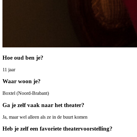
Hoe oud ben je?
11 jaar
Waar woon je?
Boxtel (Noord-Brabant)
Ga je zelf vaak naar het theater?
Ja, maar wel alleen als ze in de buurt komen
Heb je zelf een favoriete theatervoorstelling?