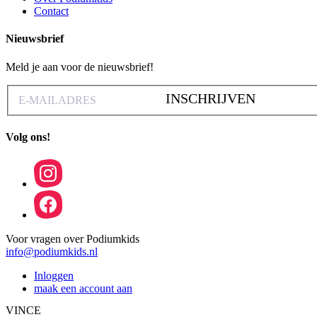
Contact
Nieuwsbrief
Meld je aan voor de nieuwsbrief!
INSCHRIJVEN
Volg ons!
Voor vragen over Podiumkids
info@podiumkids.nl
Inloggen
maak een account aan
VINCE