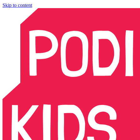
Skip to content