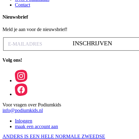
Contact
Nieuwsbrief
Meld je aan voor de nieuwsbrief!
INSCHRIJVEN
Volg ons!
Voor vragen over Podiumkids
info@podiumkids.nl
Inloggen
maak een account aan
ANDERS IS EEN HELE NORMALE ZWEEDSE