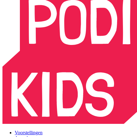
Voorstellingen