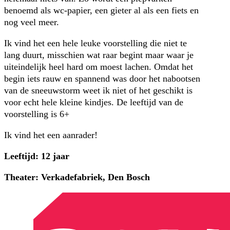
benoemd als wc-papier, een gieter al als een fiets en
nog veel meer.
Ik vind het een hele leuke voorstelling die niet te
lang duurt, misschien wat raar begint maar waar je
uiteindelijk heel hard om moest lachen. Omdat het
begin iets rauw en spannend was door het nabootsen
van de sneeuwstorm weet ik niet of het geschikt is
voor echt hele kleine kindjes. De leeftijd van de
voorstelling is 6+
Ik vind het een aanrader!
Leeftijd: 12 jaar
Theater: Verkadefabriek, Den Bosch