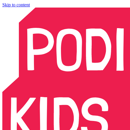
Skip to content