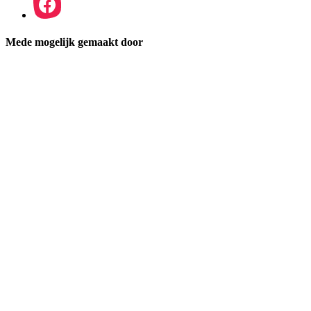
Mede mogelijk gemaakt door