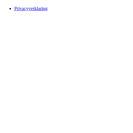
Privacyverklaring