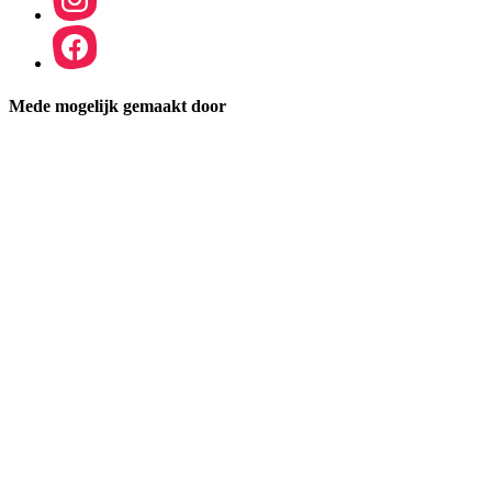
Mede mogelijk gemaakt door