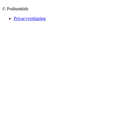
© Podiumkids
Privacyverklaring