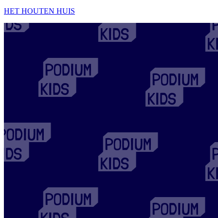
HET HOUTEN HUIS