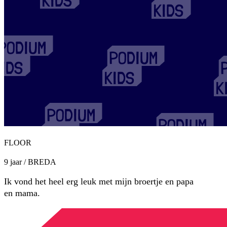
FLOOR
9 jaar / BREDA
Ik vond het heel erg leuk met mijn broertje en papa
en mama.