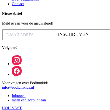
Contact
Nieuwsbrief
Meld je aan voor de nieuwsbrief!
INSCHRIJVEN
Volg ons!
Voor vragen over Podiumkids
info@podiumkids.nl
Inloggen
maak een account aan
HOU VAST