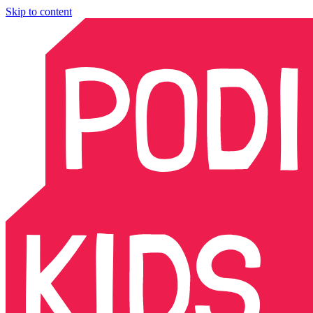
Skip to content