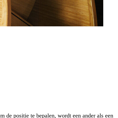
m de positie te bepalen, wordt een ander als een