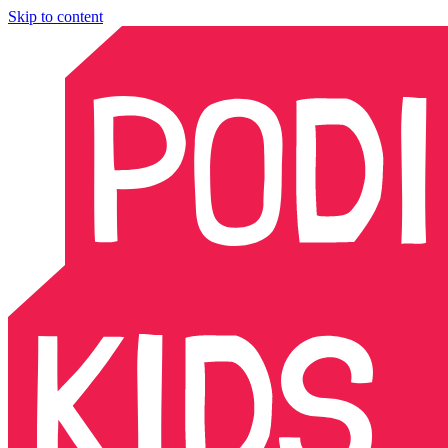
Skip to content