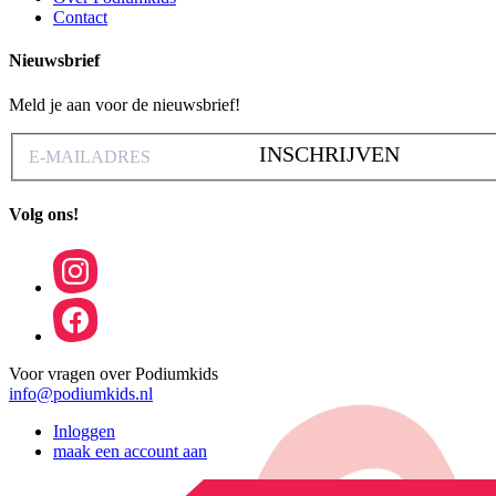
Contact
Nieuwsbrief
Meld je aan voor de nieuwsbrief!
INSCHRIJVEN
Volg ons!
Voor vragen over Podiumkids
info@podiumkids.nl
Inloggen
maak een account aan