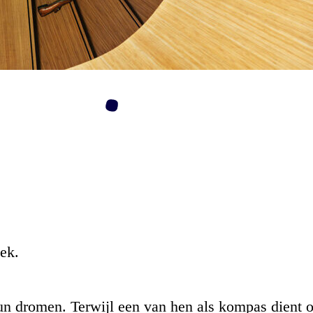
ek.
un dromen. Terwijl een van hen als kompas dient o