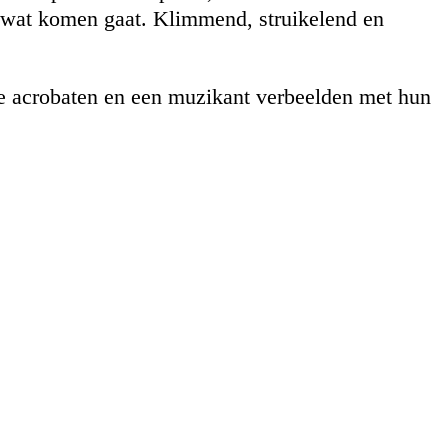
n wat komen gaat. Klimmend, struikelend en
e acrobaten en een muzikant verbeelden met hun