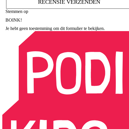
RECENSIE VERZENDEN
Stemmen op
BOINK!
Je hebt geen toestemming om dit formulier te bekijken.