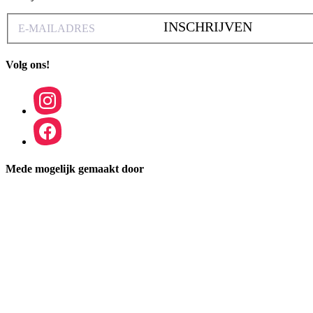
INSCHRIJVEN
Volg ons!
Mede mogelijk gemaakt door