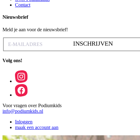
Contact
Nieuwsbrief
Meld je aan voor de nieuwsbrief!
INSCHRIJVEN
Volg ons!
Voor vragen over Podiumkids
info@podiumkids.nl
Inloggen
maak een account aan