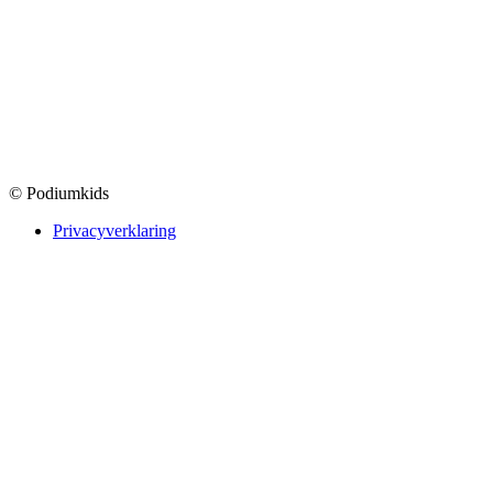
© Podiumkids
Privacyverklaring