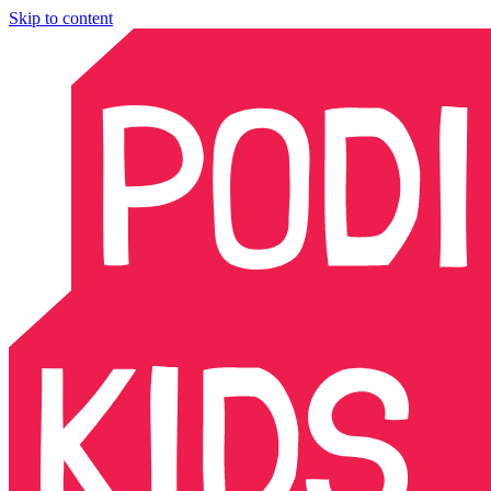
Skip to content