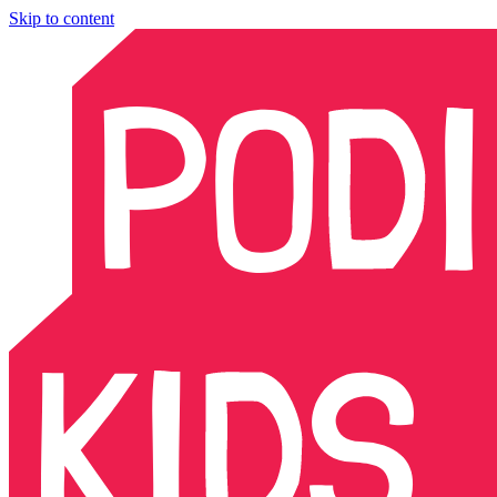
Skip to content