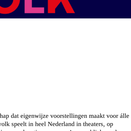
hap dat eigenwijze voorstellingen maakt voor álle
lk speelt in heel Nederland in theaters, op