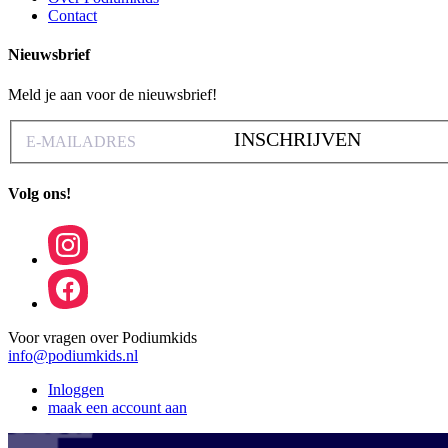
Contact
Nieuwsbrief
Meld je aan voor de nieuwsbrief!
INSCHRIJVEN
Volg ons!
Voor vragen over Podiumkids
info@podiumkids.nl
Inloggen
maak een account aan