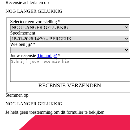
Recensie achterlaten op
NOG LANGER GELUKKIG
Selecteer een voorstelling
*
Speelmoment
Wie ben jij?
*
Jouw recensie
Tip nodig?
*
RECENSIE VERZENDEN
Stemmen op
NOG LANGER GELUKKIG
Je hebt geen toestemming om dit formulier te bekijken.