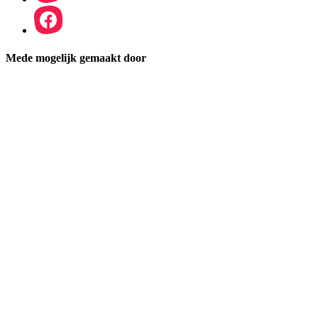
Mede mogelijk gemaakt door