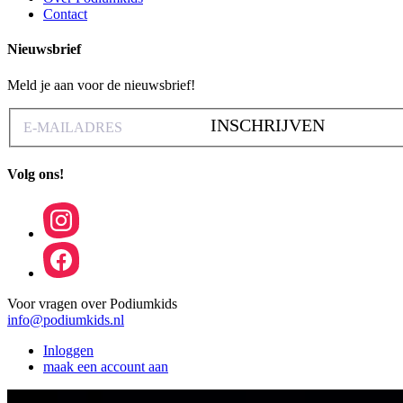
Contact
Nieuwsbrief
Meld je aan voor de nieuwsbrief!
INSCHRIJVEN
Volg ons!
Voor vragen over Podiumkids
info@podiumkids.nl
Inloggen
maak een account aan