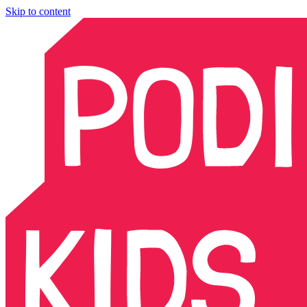
Skip to content