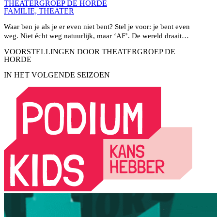
THEATERGROEP DE HORDE
FAMILIE­,
THEATER
Waar ben je als je er even niet bent? Stel je voor: je bent even
weg. Niet écht weg natuurlijk, maar ‘AF’. De wereld draait…
VOORSTELLINGEN DOOR THEATERGROEP DE
HORDE
IN HET VOLGENDE SEIZOEN