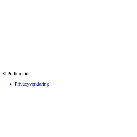
© Podiumkids
Privacyverklaring