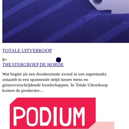
TOTALE UITVERKOOP
8+
THEATERGROEP DE HORDE
Wat begint als een doodnormale avond in een supermarkt,
ontaardt in een spannende strijd tussen mens en
grensoverschrijdende boodschappen. In Totale Uitverkoop
komen de producten…