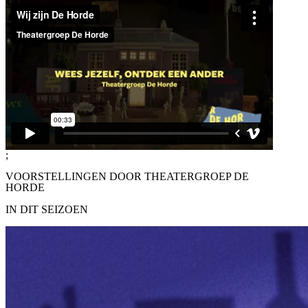
;
VOORSTELLINGEN DOOR THEATERGROEP DE
HORDE
IN DIT SEIZOEN