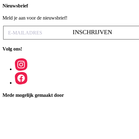
Nieuwsbrief
Meld je aan voor de nieuwsbrief!
INSCHRIJVEN
Volg ons!
Mede mogelijk gemaakt door