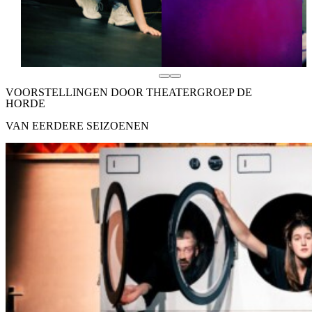
VOORSTELLINGEN DOOR THEATERGROEP DE
HORDE
VAN EERDERE SEIZOENEN