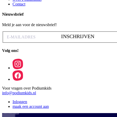
Contact
Nieuwsbrief
Meld je aan voor de nieuwsbrief!
INSCHRIJVEN
Volg ons!
Voor vragen over Podiumkids
info@podiumkids.nl
Inloggen
maak een account aan