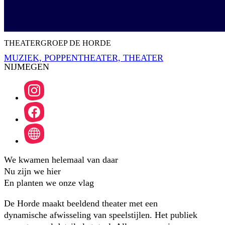
THEATERGROEP DE HORDE
MUZIEK,
POPPENTHEATER,
THEATER
NIJMEGEN
We kwamen helemaal van daar
Nu zijn we hier
En planten we onze vlag
De Horde maakt beeldend theater met een
dynamische afwisseling van speelstijlen. Het publiek