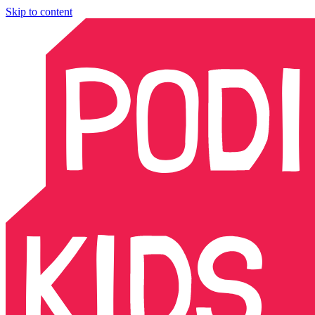
Skip to content