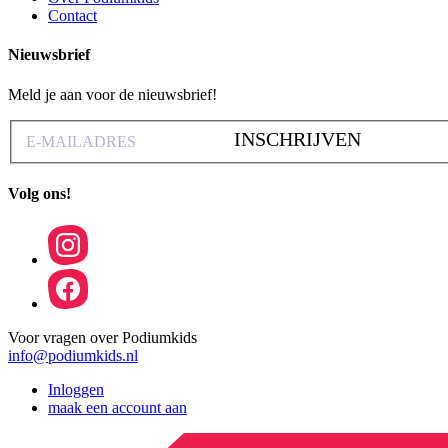
Contact
Nieuwsbrief
Meld je aan voor de nieuwsbrief!
INSCHRIJVEN
Volg ons!
Voor vragen over Podiumkids
info@podiumkids.nl
Inloggen
maak een account aan