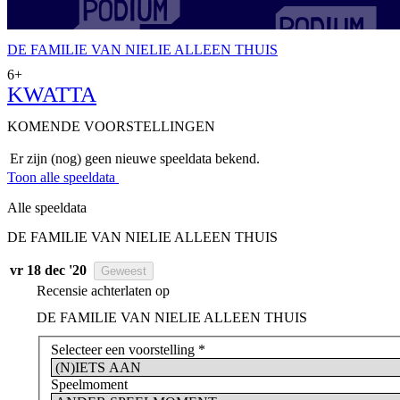
DE FAMILIE VAN NIELIE ALLEEN THUIS
6+
KWATTA
KOMENDE VOORSTELLINGEN
Er zijn (nog) geen nieuwe speeldata bekend.
Toon alle speeldata
Alle speeldata
DE FAMILIE VAN NIELIE ALLEEN THUIS
vr 18 dec '20
Geweest
Recensie achterlaten op
DE FAMILIE VAN NIELIE ALLEEN THUIS
Selecteer een voorstelling
*
Speelmoment