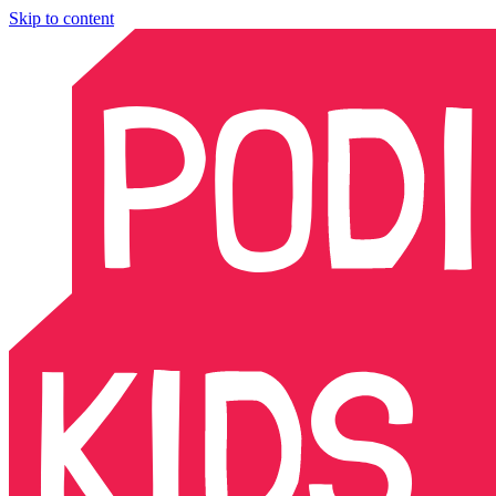
Skip to content