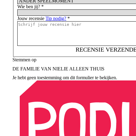
Wie ben jij?
*
Jouw recensie
Tip nodig?
*
RECENSIE VERZEND
Stemmen op
DE FAMILIE VAN NIELIE ALLEEN THUIS
Je hebt geen toestemming om dit formulier te bekijken.