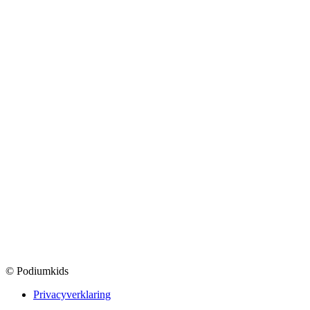
© Podiumkids
Privacyverklaring