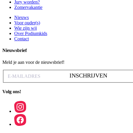
Jury worden?
Zomervakantie
Nieuws
Voor ouder(s)
Wie zijn wij
Over Podiumkids
Contact
Nieuwsbrief
Meld je aan voor de nieuwsbrief!
INSCHRIJVEN
Volg ons!