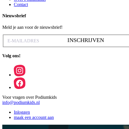
Contact
Nieuwsbrief
Meld je aan voor de nieuwsbrief!
INSCHRIJVEN
Volg ons!
Voor vragen over Podiumkids
info@podiumkids.nl
Inloggen
maak een account aan