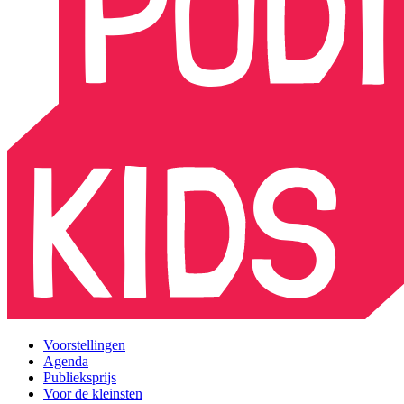
Voorstellingen
Agenda
Publieksprijs
Voor de kleinsten