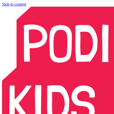
Skip to content