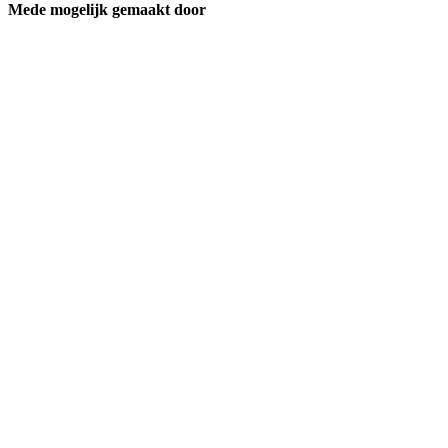
Mede mogelijk gemaakt door