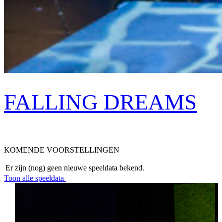
FALLING DREAMS
KOMENDE VOORSTELLINGEN
Er zijn (nog) geen nieuwe speeldata bekend.
Toon alle speeldata