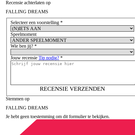
Recensie achterlaten op
FALLING DREAMS
Selecteer een voorstelling
*
Speelmoment
Wie ben jij?
*
Jouw recensie
Tip nodig?
*
RECENSIE VERZENDEN
Stemmen op
FALLING DREAMS
Je hebt geen toestemming om dit formulier te bekijken.