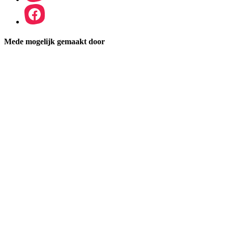
Mede mogelijk gemaakt door