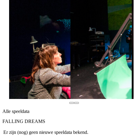
Alle speeldata
FALLING DREAMS
Er zijn (nog) geen nieuwe speeldata bekend.