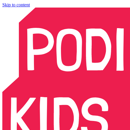
Skip to content