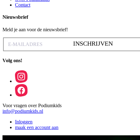
Contact
Nieuwsbrief
Meld je aan voor de nieuwsbrief!
INSCHRIJVEN
Volg ons!
Voor vragen over Podiumkids
info@podiumkids.nl
Inloggen
maak een account aan