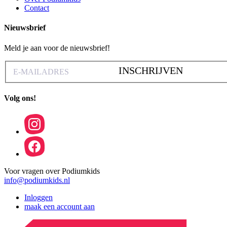
Contact
Nieuwsbrief
Meld je aan voor de nieuwsbrief!
INSCHRIJVEN
Volg ons!
Voor vragen over Podiumkids
info@podiumkids.nl
Inloggen
maak een account aan