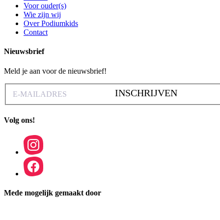
Voor ouder(s)
Wie zijn wij
Over Podiumkids
Contact
Nieuwsbrief
Meld je aan voor de nieuwsbrief!
INSCHRIJVEN
Volg ons!
Mede mogelijk gemaakt door