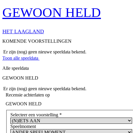
GEWOON HELD
HET LAAGLAND
KOMENDE VOORSTELLINGEN
Er zijn (nog) geen nieuwe speeldata bekend.
Toon alle speeldata
Alle speeldata
GEWOON HELD
Er zijn (nog) geen nieuwe speeldata bekend.
Recensie achterlaten op
GEWOON HELD
Selecteer een voorstelling
*
Speelmoment