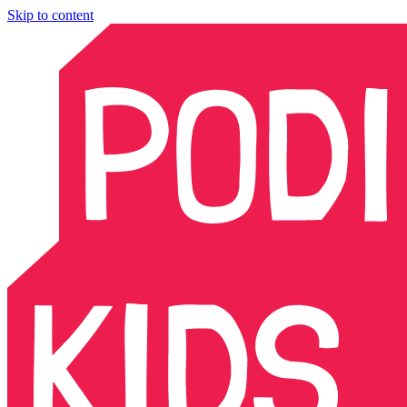
Skip to content