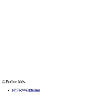
© Podiumkids
Privacyverklaring