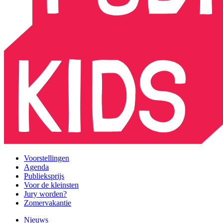
Voorstellingen
Agenda
Publieksprijs
Voor de kleinsten
Jury worden?
Zomervakantie
Nieuws