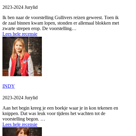
2023-2024 Jurylid
Ik ben naar de voorstelling Gullivers reizen geweest. Toen ik
de zaal binnen kwam lopen, stonden er allemaal blokken met
zwarte strepen erop. De voorstelling…
Lees hele recensie
INDY
2023-2024 Jurylid
Aan het begin kreeg je een boekje waar je in kon tekenen en
knippen. Dat was leuk voor tijdens het wachten tot de
voorstelling begon. …
Lees hele recensie