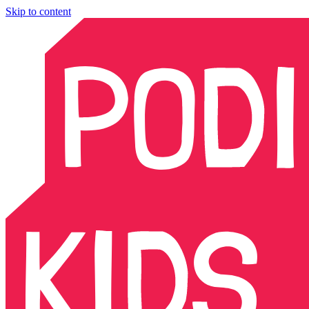
Skip to content