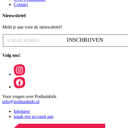
Contact
Nieuwsbrief
Meld je aan voor de nieuwsbrief!
INSCHRIJVEN
Volg ons!
Voor vragen over Podiumkids
info@podiumkids.nl
Inloggen
maak een account aan