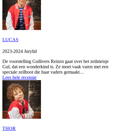
LUCAS
2023-2024 Jurylid
De voorstelling Gullivers Reizen gaat over het zeilmeisje
Gul, dat een wonderkind is. Ze moet vaak varen met een
speciale zeilboot die haar vaders gemaakt…
Lees hele recensie
THOR