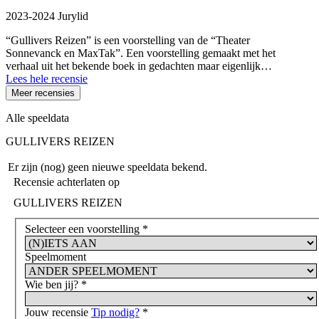
2023-2024 Jurylid
“Gullivers Reizen” is een voorstelling van de “Theater
Sonnevanck en MaxTak”. Een voorstelling gemaakt met het
verhaal uit het bekende boek in gedachten maar eigenlijk…
Lees hele recensie
Meer recensies
Alle speeldata
GULLIVERS REIZEN
Er zijn (nog) geen nieuwe speeldata bekend.
Recensie achterlaten op
GULLIVERS REIZEN
Selecteer een voorstelling
*
Speelmoment
Wie ben jij?
*
Jouw recensie
Tip nodig?
*