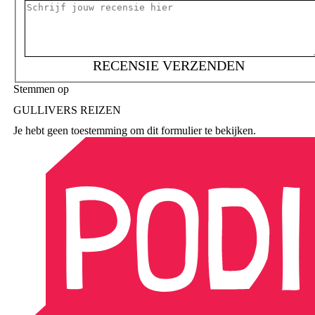
RECENSIE VERZENDEN
Stemmen op
GULLIVERS REIZEN
Je hebt geen toestemming om dit formulier te bekijken.