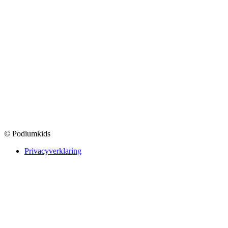
© Podiumkids
Privacyverklaring