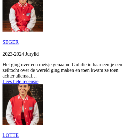
SEGER
2023-2024 Jurylid
Het ging over een meisje genaamd Gul die in haar eentje een
zeiltocht over de wereld ging maken en toen kwam ze toen
achter allemaal…
Lees hele recensie
LOTTE