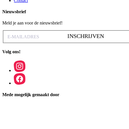
Contact
Nieuwsbrief
Meld je aan voor de nieuwsbrief!
INSCHRIJVEN
Volg ons!
Mede mogelijk gemaakt door