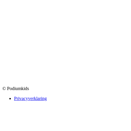
© Podiumkids
Privacyverklaring