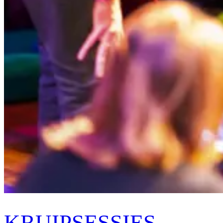
KRUIPSESSIES