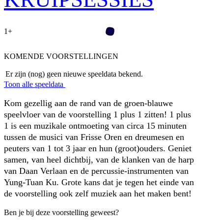
1+
KOMENDE VOORSTELLINGEN
Er zijn (nog) geen nieuwe speeldata bekend.
Toon alle speeldata
Kom gezellig aan de rand van de groen-blauwe
speelvloer van de voorstelling 1 plus 1 zitten! 1 plus
1 is een muzikale ontmoeting van circa 15 minuten
tussen de musici van Frisse Oren en dreumesen en
peuters van 1 tot 3 jaar en hun (groot)ouders. Geniet
samen, van heel dichtbij, van de klanken van de harp
van Daan Verlaan en de percussie-instrumenten van
Yung-Tuan Ku. Grote kans dat je tegen het einde van
de voorstelling ook zelf muziek aan het maken bent!
Ben je bij deze voorstelling geweest?