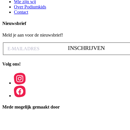
Wie zijn wij
Over Podiumkids
Contact
Nieuwsbrief
Meld je aan voor de nieuwsbrief!
INSCHRIJVEN
Volg ons!
Mede mogelijk gemaakt door