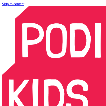
Skip to content