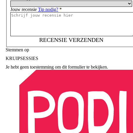
Jouw recensie
Tip nodig?
*
RECENSIE VERZENDEN
Stemmen op
KRUIPSESSIES
Je hebt geen toestemming om dit formulier te bekijken.