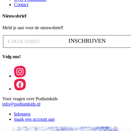
Contact
Nieuwsbrief
Meld je aan voor de nieuwsbrief!
INSCHRIJVEN
Volg ons!
Voor vragen over Podiumkids
info@podiumkids.nl
Inloggen
maak een account aan