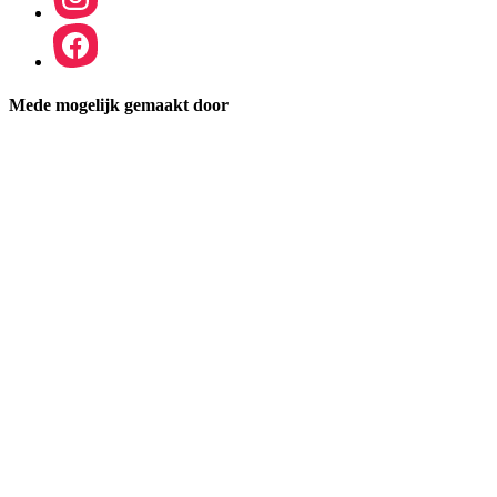
Mede mogelijk gemaakt door