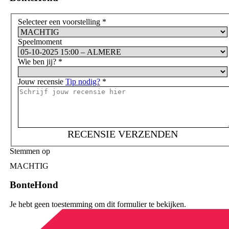
Selecteer een voorstelling
*
Speelmoment
Wie ben jij?
*
Jouw recensie
Tip nodig?
*
RECENSIE VERZENDEN
Stemmen op
MACHTIG
BonteHond
Je hebt geen toestemming om dit formulier te bekijken.