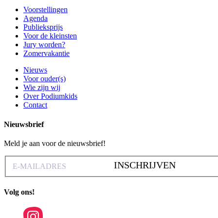
Voorstellingen
Agenda
Publieksprijs
Voor de kleinsten
Jury worden?
Zomervakantie
Nieuws
Voor ouder(s)
Wie zijn wij
Over Podiumkids
Contact
Nieuwsbrief
Meld je aan voor de nieuwsbrief!
INSCHRIJVEN
Volg ons!