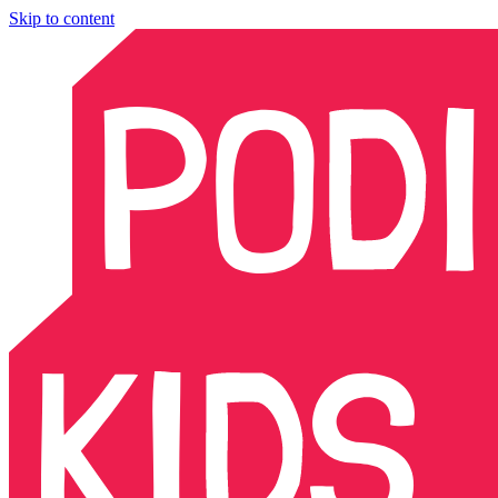
Skip to content