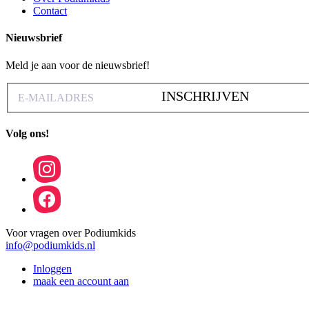
Contact
Nieuwsbrief
Meld je aan voor de nieuwsbrief!
INSCHRIJVEN
Volg ons!
Voor vragen over Podiumkids
info@podiumkids.nl
Inloggen
maak een account aan