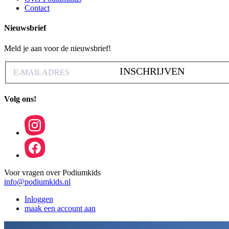
Contact
Nieuwsbrief
Meld je aan voor de nieuwsbrief!
INSCHRIJVEN
Volg ons!
Voor vragen over Podiumkids
info@podiumkids.nl
Inloggen
maak een account aan