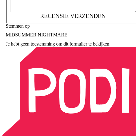
RECENSIE VERZENDEN
Stemmen op
MIDSUMMER NIGHTMARE
Je hebt geen toestemming om dit formulier te bekijken.