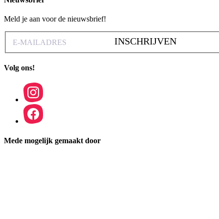
Meld je aan voor de nieuwsbrief!
INSCHRIJVEN
Volg ons!
Mede mogelijk gemaakt door