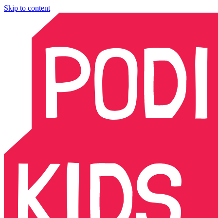
Skip to content