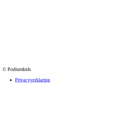
© Podiumkids
Privacyverklaring