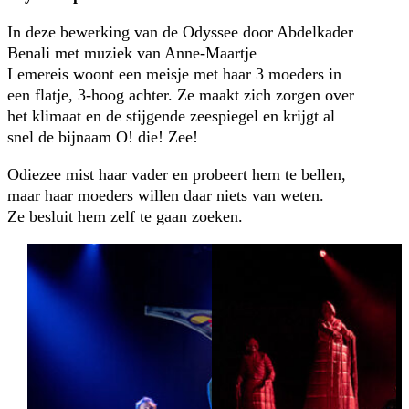
In deze bewerking van de Odyssee door Abdelkader
Benali met muziek van Anne-Maartje
Lemereis woont een meisje met haar 3 moeders in
een flatje, 3-hoog achter. Ze maakt zich zorgen over
het klimaat en de stijgende zeespiegel en krijgt al
snel de bijnaam O! die! Zee!
Odiezee mist haar vader en probeert hem te bellen,
maar haar moeders willen daar niets van weten.
Ze besluit hem zelf te gaan zoeken.