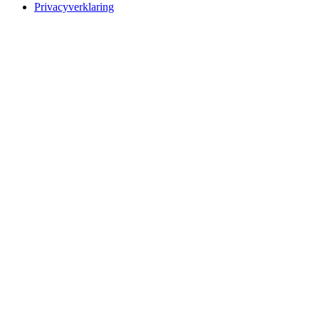
Privacyverklaring