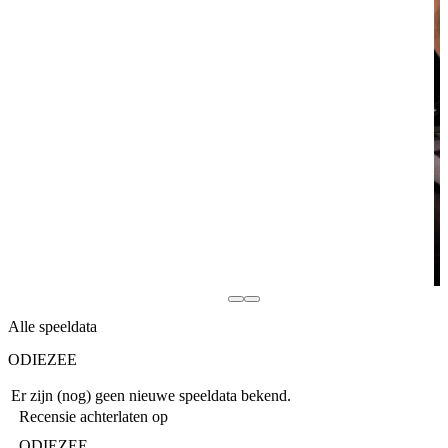
Alle speeldata
ODIEZEE
Er zijn (nog) geen nieuwe speeldata bekend.
Recensie achterlaten op
ODIEZEE