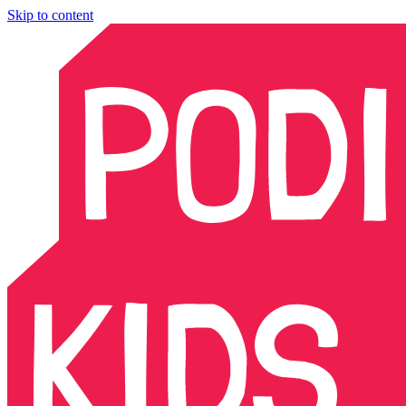
Skip to content