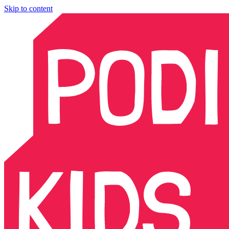
Skip to content