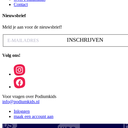
Contact
Nieuwsbrief
Meld je aan voor de nieuwsbrief!
INSCHRIJVEN
Volg ons!
Voor vragen over Podiumkids
info@podiumkids.nl
Inloggen
maak een account aan