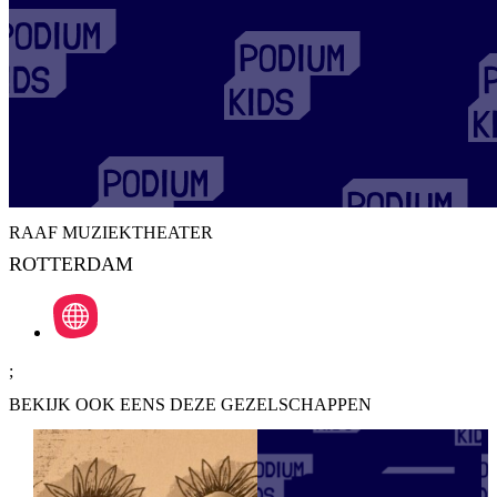
RAAF MUZIEKTHEATER
ROTTERDAM
;
BEKIJK OOK EENS DEZE GEZELSCHAPPEN