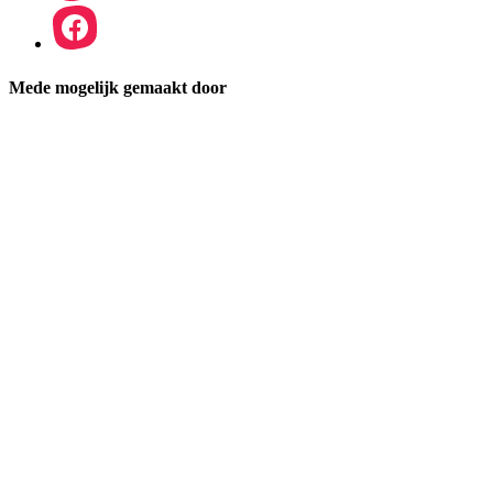
Mede mogelijk gemaakt door