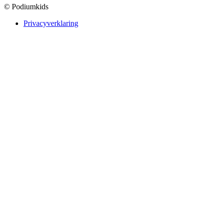
© Podiumkids
Privacyverklaring