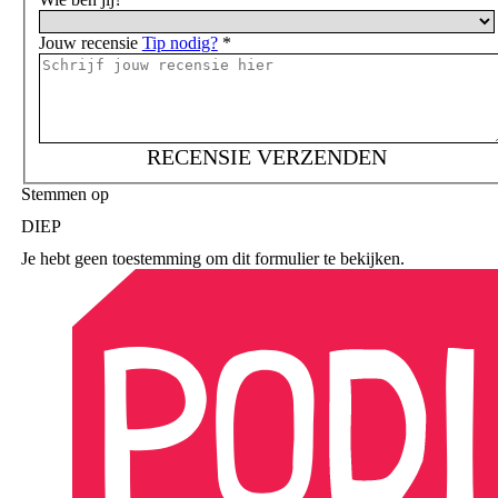
Jouw recensie
Tip nodig?
*
RECENSIE VERZENDEN
Stemmen op
DIEP
Je hebt geen toestemming om dit formulier te bekijken.