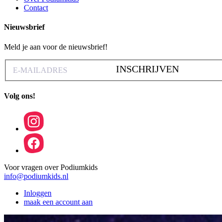
Contact
Nieuwsbrief
Meld je aan voor de nieuwsbrief!
INSCHRIJVEN
Volg ons!
Voor vragen over Podiumkids
info@podiumkids.nl
Inloggen
maak een account aan