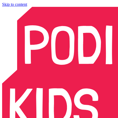
Skip to content