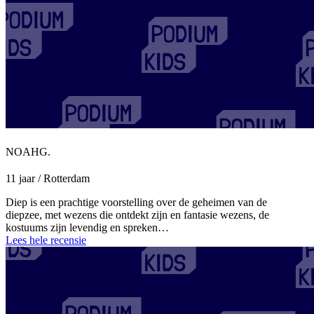
NOAHG.
11 jaar / Rotterdam
Diep is een prachtige voorstelling over de geheimen van de
diepzee, met wezens die ontdekt zijn en fantasie wezens, de
kostuums zijn levendig en spreken…
Lees hele recensie