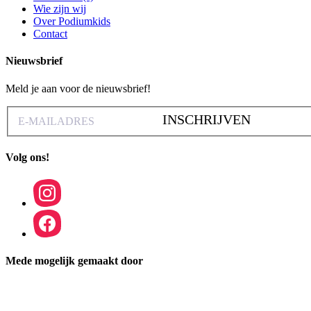
Wie zijn wij
Over Podiumkids
Contact
Nieuwsbrief
Meld je aan voor de nieuwsbrief!
INSCHRIJVEN
Volg ons!
Mede mogelijk gemaakt door