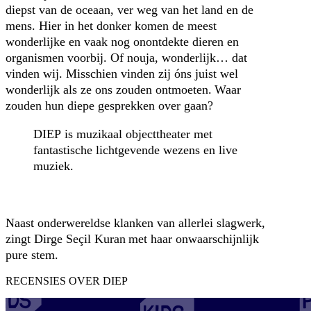
diepst van de oceaan, ver weg van het land en de
mens. Hier in het donker komen de meest
wonderlijke en vaak nog onontdekte dieren en
organismen voorbij. Of nouja, wonderlijk… dat
vinden wij. Misschien vinden zij óns juist wel
wonderlijk als ze ons zouden ontmoeten. Waar
zouden hun diepe gesprekken over gaan?
DIEP is muzikaal objecttheater met
fantastische lichtgevende wezens en live
muziek.
Naast onderwereldse klanken van allerlei slagwerk,
zingt Dirge Seçil Kuran met haar onwaarschijnlijk
pure stem.
RECENSIES OVER DIEP