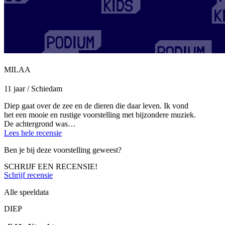
MILAA
11 jaar / Schiedam
Diep gaat over de zee en de dieren die daar leven. Ik vond
het een mooie en rustige voorstelling met bijzondere muziek.
De achtergrond was…
Lees hele recensie
Ben je bij deze voorstelling geweest?
SCHRIJF EEN RECENSIE!
Schrijf recensie
Alle speeldata
DIEP