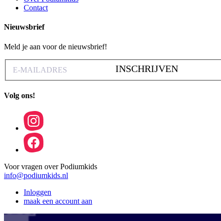
Contact
Nieuwsbrief
Meld je aan voor de nieuwsbrief!
INSCHRIJVEN
Volg ons!
Voor vragen over Podiumkids
info@podiumkids.nl
Inloggen
maak een account aan