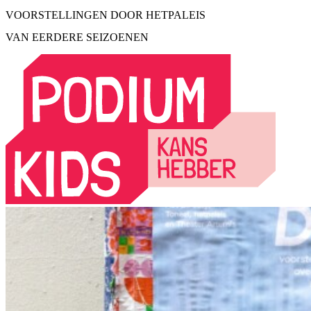
VOORSTELLINGEN DOOR HETPALEIS
VAN EERDERE SEIZOENEN