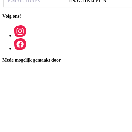
INSCHRIJVEN
Volg ons!
Mede mogelijk gemaakt door