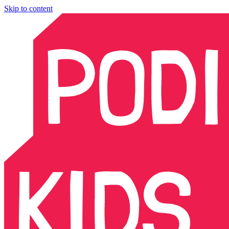
Skip to content