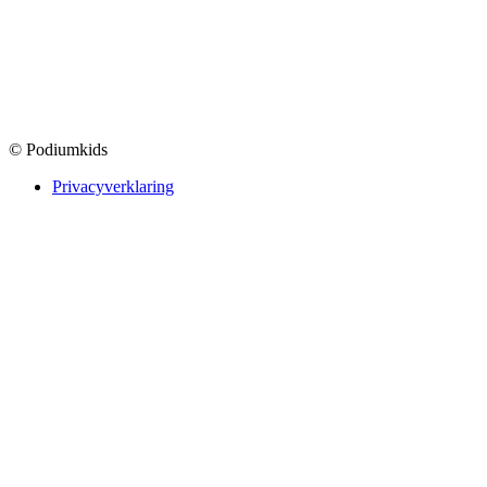
© Podiumkids
Privacyverklaring