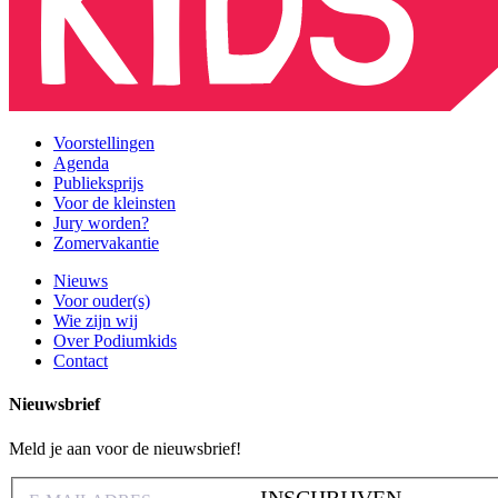
Voorstellingen
Agenda
Publieksprijs
Voor de kleinsten
Jury worden?
Zomervakantie
Nieuws
Voor ouder(s)
Wie zijn wij
Over Podiumkids
Contact
Nieuwsbrief
Meld je aan voor de nieuwsbrief!